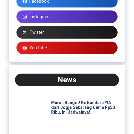
Facebook
Instagram
Twitter
YouTube
News
Murah Banget! Ke Bandara YIA
dari Jogja Sekarang Cuma Rp50
Ribu, Ini Jadwalnya!