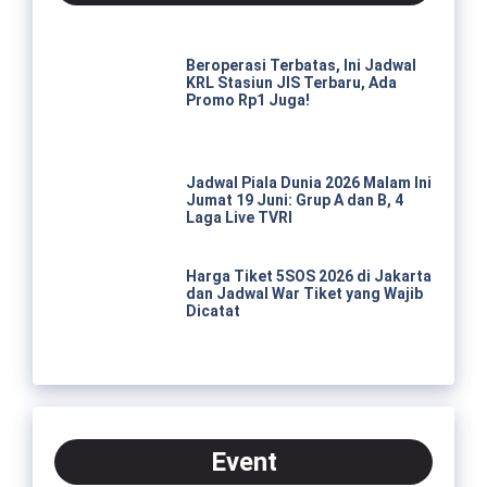
Beroperasi Terbatas, Ini Jadwal
KRL Stasiun JIS Terbaru, Ada
Promo Rp1 Juga!
Jadwal Piala Dunia 2026 Malam Ini
Jumat 19 Juni: Grup A dan B, 4
Laga Live TVRI
Harga Tiket 5SOS 2026 di Jakarta
dan Jadwal War Tiket yang Wajib
Dicatat
Event