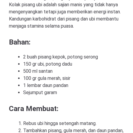
Kolak pisang ubi adalah sajian manis yang tidak hanya
mengenyangkan tetapi juga memberikan energi instan.
Kandungan karbohidrat dari pisang dan ubi membantu
menjaga stamina selama puasa.
Bahan:
2 buah pisang kepok, potong serong
150 gr ubi, potong dadu
500 ml santan
100 gr gula merah, sisir
1 lembar daun pandan
Sejumput garam
Cara Membuat:
Rebus ubi hingga setengah matang.
Tambahkan pisang, gula merah, dan daun pandan,