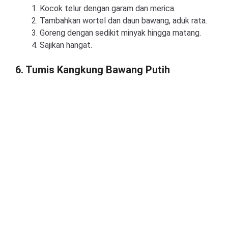
Kocok telur dengan garam dan merica.
Tambahkan wortel dan daun bawang, aduk rata.
Goreng dengan sedikit minyak hingga matang.
Sajikan hangat.
6. Tumis Kangkung Bawang Putih