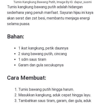
Tumis Kangkung Bawang Putih, Image By IG: dapur_susmi
Tumis kangkung bawang putih adalah hidangan
sederhana yang penuh manfaat. Sayuran hijau ini kaya
akan serat dan zat besi, membantu menjaga energi
selama puasa.
Bahan:
1 ikat kangkung, petik daunnya
2 siung bawang putih, cincang
1 sdm saus tiram
Garam dan gula secukupnya
Cara Membuat:
Tumis bawang putih hingga harum.
Masukkan kangkung, aduk cepat hingga layu.
Tambahkan saus tiram, garam, dan gula, aduk