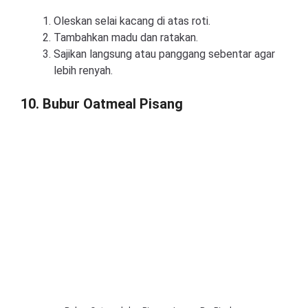
Oleskan selai kacang di atas roti.
Tambahkan madu dan ratakan.
Sajikan langsung atau panggang sebentar agar
lebih renyah.
10. Bubur Oatmeal Pisang