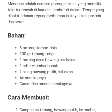
Mendoan adalah camilan gorengan khas yang memiliki
tekstur renyah di luar dan lembut di dalam. Tempe yang
dibalut adonan tepung berbumbu ini kaya akan protein
dan serat.
Bahan:
5 potong tempe tipis
100 gr tepung terigu
1 batang daun bawang, iris halus
1 sdt ketumbar bubuk
2 siung bawang putih, haluskan
Air secukupnya
Garam dan merica secukupnya
Cara Membuat:
Campurkan tepung, bawang putih, ketumbar,