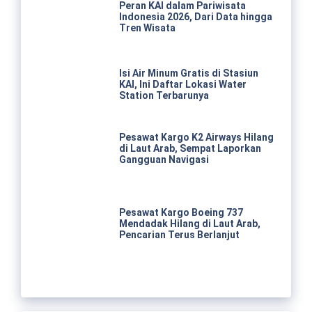
Peran KAI dalam Pariwisata
Indonesia 2026, Dari Data hingga
Tren Wisata
Isi Air Minum Gratis di Stasiun
KAI, Ini Daftar Lokasi Water
Station Terbarunya
Pesawat Kargo K2 Airways Hilang
di Laut Arab, Sempat Laporkan
Gangguan Navigasi
Pesawat Kargo Boeing 737
Mendadak Hilang di Laut Arab,
Pencarian Terus Berlanjut