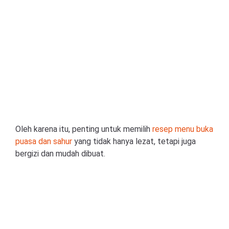
Oleh karena itu, penting untuk memilih
resep menu buka
puasa dan sahur
yang tidak hanya lezat, tetapi juga
bergizi dan mudah dibuat.