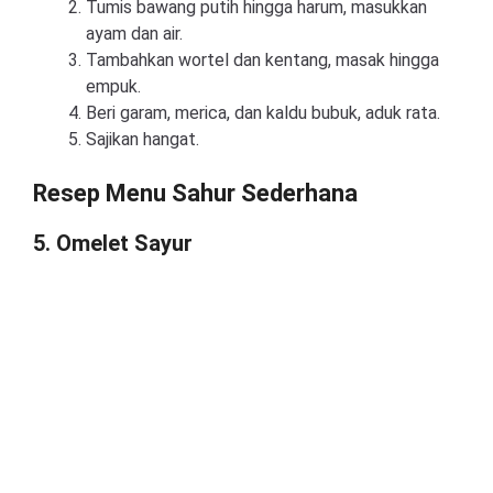
Tumis bawang putih hingga harum, masukkan
ayam dan air.
Tambahkan wortel dan kentang, masak hingga
empuk.
Beri garam, merica, dan kaldu bubuk, aduk rata.
Sajikan hangat.
Resep Menu Sahur Sederhana
5. Omelet Sayur