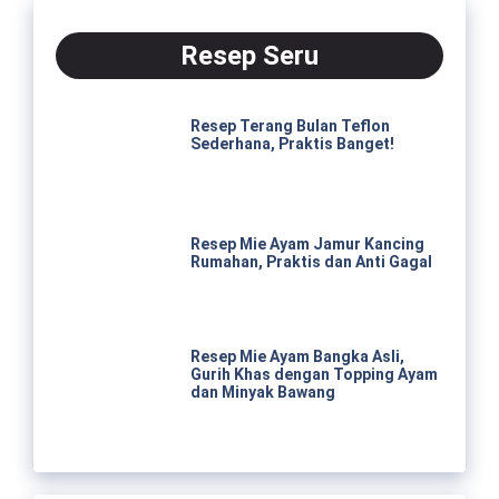
Resep Seru
Resep Terang Bulan Teflon
Sederhana, Praktis Banget!
Resep Mie Ayam Jamur Kancing
Rumahan, Praktis dan Anti Gagal
Resep Mie Ayam Bangka Asli,
Gurih Khas dengan Topping Ayam
dan Minyak Bawang