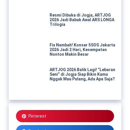
Resmi Dibuka di Jogja, ARTJOG
2026 Jadi Babak Awal ARS LONGA
Trilogia
Fix Nambah! Konser 5SOS Jakarta
2026 Jadi 2 Hari, Kesempatan
Nonton Makin Besar
ARTJOG 2026 Balik Lagi! “Lebaran
Seni” di Jogja Siap Bikin Kamu
Nggak Mau Pulang, Ada Apa Saja?
Pinterest