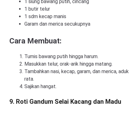
1 siung bawang putih, cincang
1 butir telur
1 sdm kecap manis
Garam dan merica secukupnya
Cara Membuat:
Tumis bawang putih hingga harum.
Masukkan telur, orak-arik hingga matang.
Tambahkan nasi, kecap, garam, dan merica, aduk
rata.
Sajikan hangat.
9. Roti Gandum Selai Kacang dan Madu