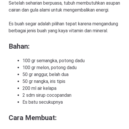
Setelah seharian berpuasa, tubuh membutuhkan asupan
cairan dan gula alami untuk mengembalikan energi.
Es buah segar adalah pilihan tepat karena mengandung
berbagai jenis buah yang kaya vitamin dan mineral.
Bahan:
100 gr semangka, potong dadu
100 gr melon, potong dadu
50 gr anggur, belah dua
50 gr nangka, iris tipis
200 ml air kelapa
2 sdm sirup cocopandan
Es batu secukupnya
Cara Membuat: