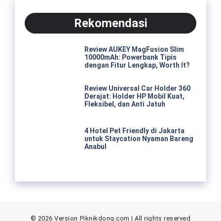
Rekomendasi
Review AUKEY MagFusion Slim
10000mAh: Powerbank Tipis
dengan Fitur Lengkap, Worth It?
Review Universal Car Holder 360
Derajat: Holder HP Mobil Kuat,
Fleksibel, dan Anti Jatuh
4 Hotel Pet Friendly di Jakarta
untuk Staycation Nyaman Bareng
Anabul
© 2026 Version Piknikdong.com | All rights reserved