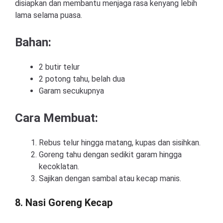
disiapkan dan membantu menjaga rasa kenyang lebih
lama selama puasa.
Bahan:
2 butir telur
2 potong tahu, belah dua
Garam secukupnya
Cara Membuat:
Rebus telur hingga matang, kupas dan sisihkan.
Goreng tahu dengan sedikit garam hingga
kecoklatan.
Sajikan dengan sambal atau kecap manis.
8. Nasi Goreng Kecap