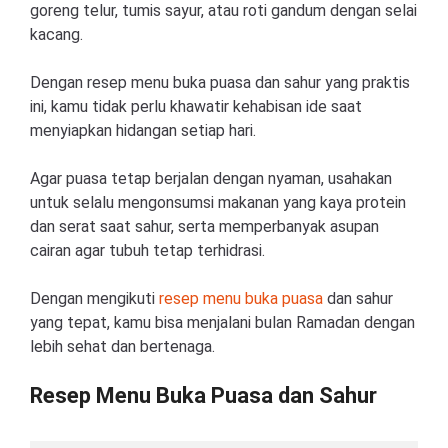
goreng telur, tumis sayur, atau roti gandum dengan selai
kacang.
Dengan resep menu buka puasa dan sahur yang praktis
ini, kamu tidak perlu khawatir kehabisan ide saat
menyiapkan hidangan setiap hari.
Agar puasa tetap berjalan dengan nyaman, usahakan
untuk selalu mengonsumsi makanan yang kaya protein
dan serat saat sahur, serta memperbanyak asupan
cairan agar tubuh tetap terhidrasi.
Dengan mengikuti
resep menu buka puasa
dan sahur
yang tepat, kamu bisa menjalani bulan Ramadan dengan
lebih sehat dan bertenaga.
Resep Menu Buka Puasa dan Sahur