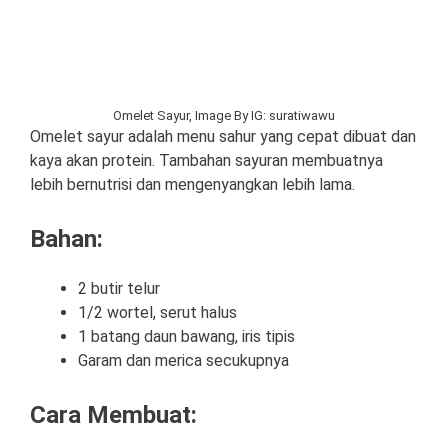
Omelet Sayur, Image By IG: suratiwawu
Omelet sayur adalah menu sahur yang cepat dibuat dan
kaya akan protein. Tambahan sayuran membuatnya
lebih bernutrisi dan mengenyangkan lebih lama.
Bahan:
2 butir telur
1/2 wortel, serut halus
1 batang daun bawang, iris tipis
Garam dan merica secukupnya
Cara Membuat: