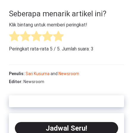
Seberapa menarik artikel ini?
Klik bintang untuk memberi peringkat!
Peringkat rata-rata
5
/ 5. Jumlah suara:
3
Penulis:
Sari Kusuma
and
Newsroom
Editor:
Newsroom
Jadwal Seru!