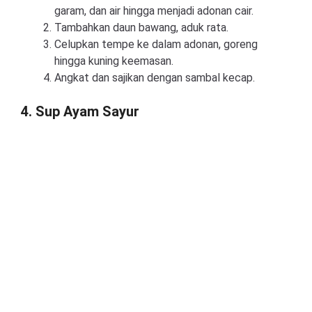
garam, dan air hingga menjadi adonan cair.
Tambahkan daun bawang, aduk rata.
Celupkan tempe ke dalam adonan, goreng
hingga kuning keemasan.
Angkat dan sajikan dengan sambal kecap.
4. Sup Ayam Sayur