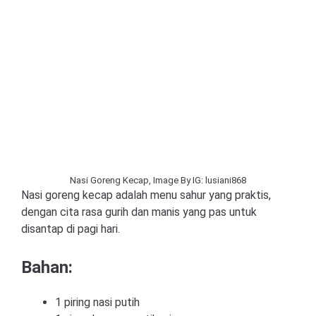
Nasi Goreng Kecap, Image By IG: lusiani868
Nasi goreng kecap adalah menu sahur yang praktis,
dengan cita rasa gurih dan manis yang pas untuk
disantap di pagi hari.
Bahan:
1 piring nasi putih