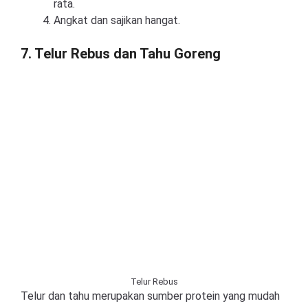
rata.
Angkat dan sajikan hangat.
7. Telur Rebus dan Tahu Goreng
Telur Rebus
Telur dan tahu merupakan sumber protein yang mudah