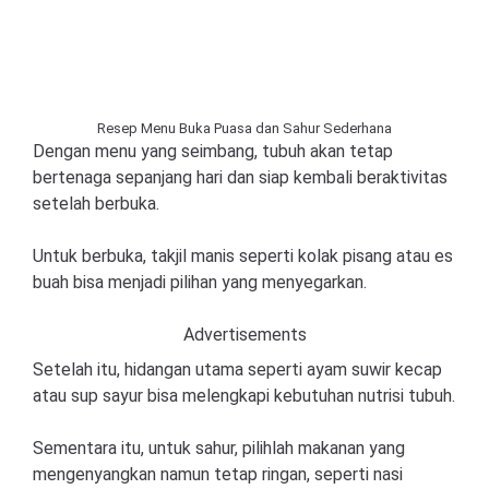
Resep Menu Buka Puasa dan Sahur Sederhana
Dengan menu yang seimbang, tubuh akan tetap
bertenaga sepanjang hari dan siap kembali beraktivitas
setelah berbuka.
Untuk berbuka, takjil manis seperti kolak pisang atau es
buah bisa menjadi pilihan yang menyegarkan.
Advertisements
Setelah itu, hidangan utama seperti ayam suwir kecap
atau sup sayur bisa melengkapi kebutuhan nutrisi tubuh.
Sementara itu, untuk sahur, pilihlah makanan yang
mengenyangkan namun tetap ringan, seperti nasi