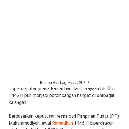
Berapa Hari Lagi Puasa 2025?
Topik seputar puasa Ramadhan dan perayaan Idulfitri
1446 H pun menjadi perbincangan hangat di berbagai
kalangan.
Berdasarkan keputusan resmi dari Pimpinan Pusat (PP)
Muhammadiyah, awal
Ramadhan
1446 H diperkirakan