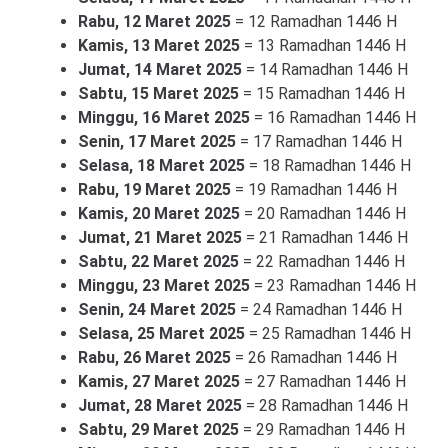
Rabu, 12 Maret 2025
= 12 Ramadhan 1446 H
Kamis, 13 Maret 2025
= 13 Ramadhan 1446 H
Jumat, 14 Maret 2025
= 14 Ramadhan 1446 H
Sabtu, 15 Maret 2025
= 15 Ramadhan 1446 H
Minggu, 16 Maret 2025
= 16 Ramadhan 1446 H
Senin, 17 Maret 2025
= 17 Ramadhan 1446 H
Selasa, 18 Maret 2025
= 18 Ramadhan 1446 H
Rabu, 19 Maret 2025
= 19 Ramadhan 1446 H
Kamis, 20 Maret 2025
= 20 Ramadhan 1446 H
Jumat, 21 Maret 2025
= 21 Ramadhan 1446 H
Sabtu, 22 Maret 2025
= 22 Ramadhan 1446 H
Minggu, 23 Maret 2025
= 23 Ramadhan 1446 H
Senin, 24 Maret 2025
= 24 Ramadhan 1446 H
Selasa, 25 Maret 2025
= 25 Ramadhan 1446 H
Rabu, 26 Maret 2025
= 26 Ramadhan 1446 H
Kamis, 27 Maret 2025
= 27 Ramadhan 1446 H
Jumat, 28 Maret 2025
= 28 Ramadhan 1446 H
Sabtu, 29 Maret 2025
= 29 Ramadhan 1446 H