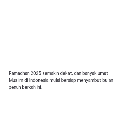
Ramadhan 2025 semakin dekat, dan banyak umat
Muslim di Indonesia mulai bersiap menyambut bulan
penuh berkah ini.