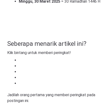
Minggu, 30 Maret 2025
= 30 Ramadhan 1446 H
Seberapa menarik artikel ini?
Klik bintang untuk memberi peringkat!
Jadilah orang pertama yang memberi peringkat pada
postingan ini.