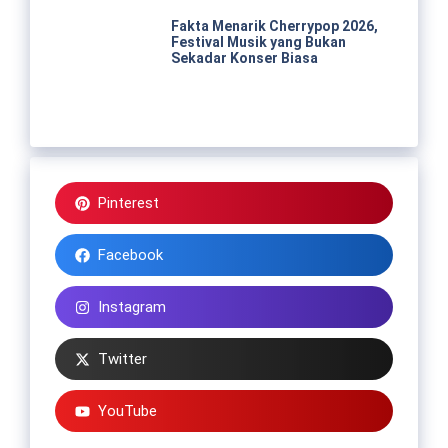
Fakta Menarik Cherrypop 2026,
Festival Musik yang Bukan
Sekadar Konser Biasa
Pinterest
Facebook
Instagram
Twitter
YouTube