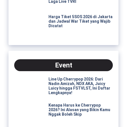
Laga Live TVRI
Harga Tiket 5SOS 2026 di Jakarta
dan Jadwal War Tiket yang Wajib
Dicatat
Event
Line Up Cherrypop 2026: Dari
Nadin Amizah, NDX AKA, Juicy
Luicy hingga FSTVLST, Ini Daftar
Lengkapnya!
Kenapa Harus ke Cherrypop
2026? Ini Alasan yang Bikin Kamu
Nggak Boleh Skip