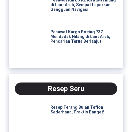
Pesawat Kargo K2 Airways Hilang
di Laut Arab, Sempat Laporkan
Gangguan Navigasi
Pesawat Kargo Boeing 737
Mendadak Hilang di Laut Arab,
Pencarian Terus Berlanjut
Resep Seru
Resep Terang Bulan Teflon
Sederhana, Praktis Banget!