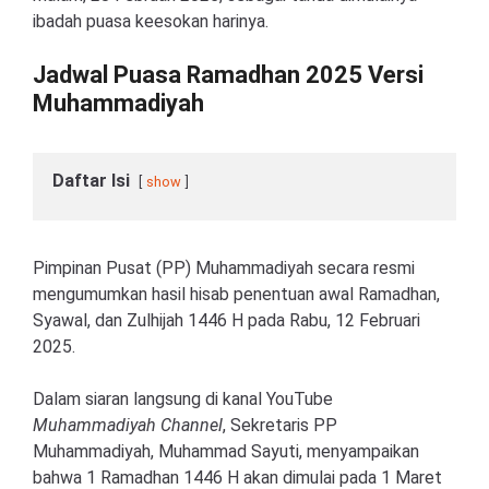
ibadah puasa keesokan harinya.
Jadwal Puasa Ramadhan 2025 Versi
Muhammadiyah
Daftar Isi
show
Pimpinan Pusat (PP) Muhammadiyah secara resmi
mengumumkan hasil hisab penentuan awal Ramadhan,
Syawal, dan Zulhijah 1446 H pada Rabu, 12 Februari
2025.
Dalam siaran langsung di kanal YouTube
Muhammadiyah Channel
, Sekretaris PP
Muhammadiyah, Muhammad Sayuti, menyampaikan
bahwa 1 Ramadhan 1446 H akan dimulai pada 1 Maret