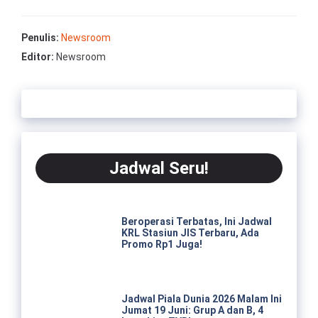
Penulis:
Newsroom
Editor:
Newsroom
Jadwal Seru!
Beroperasi Terbatas, Ini Jadwal
KRL Stasiun JIS Terbaru, Ada
Promo Rp1 Juga!
Jadwal Piala Dunia 2026 Malam Ini
Jumat 19 Juni: Grup A dan B, 4