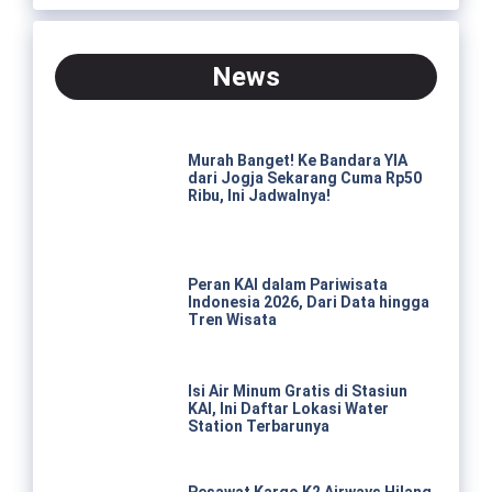
News
Murah Banget! Ke Bandara YIA
dari Jogja Sekarang Cuma Rp50
Ribu, Ini Jadwalnya!
Peran KAI dalam Pariwisata
Indonesia 2026, Dari Data hingga
Tren Wisata
Isi Air Minum Gratis di Stasiun
KAI, Ini Daftar Lokasi Water
Station Terbarunya