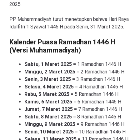
2025.
PP Muhammadiyah turut menetapkan bahwa Hari Raya
Idulfitri 1 Syawal 1446 H pada Senin, 31 Maret 2025.
Kalender Puasa Ramadhan 1446 H
(Versi Muhammadiyah)
Sabtu, 1 Maret 2025
= 1 Ramadhan 1446 H
Minggu, 2 Maret 2025
= 2 Ramadhan 1446 H
Senin, 3 Maret 2025
= 3 Ramadhan 1446 H
Selasa, 4 Maret 2025
= 4 Ramadhan 1446 H
Rabu, 5 Maret 2025
= 5 Ramadhan 1446 H
Kamis, 6 Maret 2025
= 6 Ramadhan 1446 H
Jumat, 7 Maret 2025
= 7 Ramadhan 1446 H
Sabtu, 8 Maret 2025
= 8 Ramadhan 1446 H
Minggu, 9 Maret 2025
= 9 Ramadhan 1446 H
Senin, 10 Maret 2025
= 10 Ramadhan 1446 H
Selasa, 11 Maret 2025
= 11 Ramadhan 1446 H