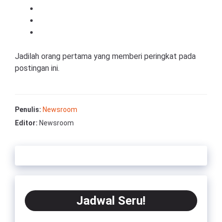
Jadilah orang pertama yang memberi peringkat pada
postingan ini.
Penulis:
Newsroom
Editor:
Newsroom
Jadwal Seru!