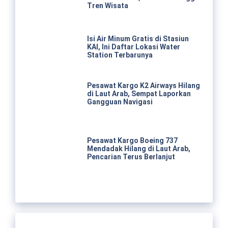
Tren Wisata
Isi Air Minum Gratis di Stasiun
KAI, Ini Daftar Lokasi Water
Station Terbarunya
Pesawat Kargo K2 Airways Hilang
di Laut Arab, Sempat Laporkan
Gangguan Navigasi
Pesawat Kargo Boeing 737
Mendadak Hilang di Laut Arab,
Pencarian Terus Berlanjut