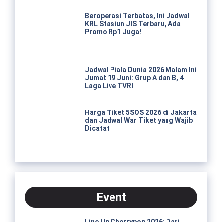
Beroperasi Terbatas, Ini Jadwal
KRL Stasiun JIS Terbaru, Ada
Promo Rp1 Juga!
Jadwal Piala Dunia 2026 Malam Ini
Jumat 19 Juni: Grup A dan B, 4
Laga Live TVRI
Harga Tiket 5SOS 2026 di Jakarta
dan Jadwal War Tiket yang Wajib
Dicatat
Event
Line Up Cherrypop 2026: Dari