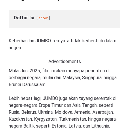
Daftar Isi
show
Keberhasilan JUMBO ternyata tidak berhenti di dalam
negeri.
Advertisements
Mulai Juni 2025, film ini akan menyapa penonton di
berbagai negara, mulai dari Malaysia, Singapura, hingga
Brunei Darussalam.
Lebih hebat lagi, JUMBO juga akan tayang serentak di
negara-negara Eropa Timur dan Asia Tengah, seperti
Rusia, Belarus, Ukraina, Moldova, Armenia, Azerbaijan,
Kazakhstan, Kyrgyzstan, Turkmenistan, hingga negara-
negara Baltik seperti Estonia, Latvia, dan Lithuania.