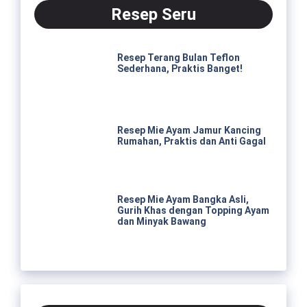
Resep Seru
Resep Terang Bulan Teflon
Sederhana, Praktis Banget!
Resep Mie Ayam Jamur Kancing
Rumahan, Praktis dan Anti Gagal
Resep Mie Ayam Bangka Asli,
Gurih Khas dengan Topping Ayam
dan Minyak Bawang