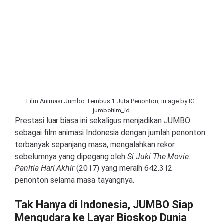
Film Animasi Jumbo Tembus 1 Juta Penonton, image by IG:
jumbofilm_id
Prestasi luar biasa ini sekaligus menjadikan JUMBO
sebagai film animasi Indonesia dengan jumlah penonton
terbanyak sepanjang masa, mengalahkan rekor
sebelumnya yang dipegang oleh
Si Juki The Movie:
Panitia Hari Akhir
(2017) yang meraih 642.312
penonton selama masa tayangnya.
Tak Hanya di Indonesia, JUMBO Siap
Mengudara ke Layar Bioskop Dunia