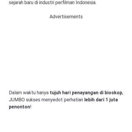
sejarah baru di industri perfilman Indonesia.
Advertisements
Dalam waktu hanya
tujuh hari penayangan di bioskop
,
JUMBO sukses menyedot perhatian
lebih dari 1 juta
penonton
!