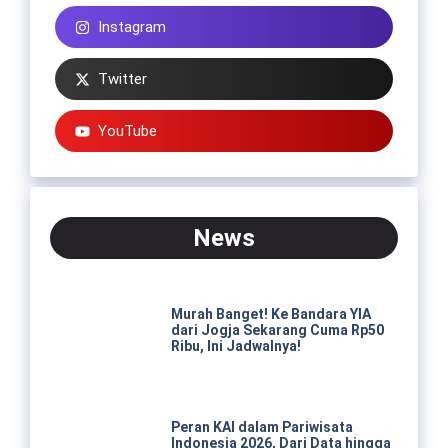
Instagram
Twitter
YouTube
News
Murah Banget! Ke Bandara YIA
dari Jogja Sekarang Cuma Rp50
Ribu, Ini Jadwalnya!
Peran KAI dalam Pariwisata
Indonesia 2026, Dari Data hingga