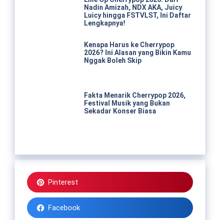
Nadin Amizah, NDX AKA, Juicy
Luicy hingga FSTVLST, Ini Daftar
Lengkapnya!
Kenapa Harus ke Cherrypop
2026? Ini Alasan yang Bikin Kamu
Nggak Boleh Skip
Fakta Menarik Cherrypop 2026,
Festival Musik yang Bukan
Sekadar Konser Biasa
Pinterest
Facebook