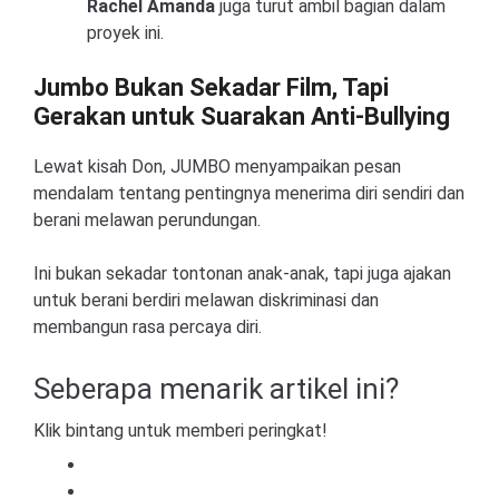
Rachel Amanda
juga turut ambil bagian dalam
proyek ini.
Jumbo Bukan Sekadar Film, Tapi
Gerakan untuk Suarakan Anti-Bullying
Lewat kisah Don, JUMBO menyampaikan pesan
mendalam tentang pentingnya menerima diri sendiri dan
berani melawan perundungan.
Ini bukan sekadar tontonan anak-anak, tapi juga ajakan
untuk berani berdiri melawan diskriminasi dan
membangun rasa percaya diri.
Seberapa menarik artikel ini?
Klik bintang untuk memberi peringkat!