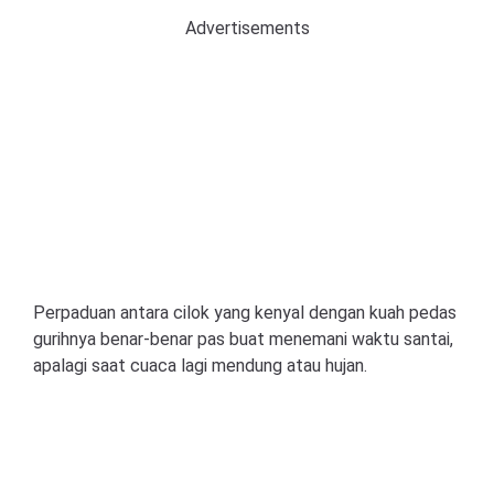
Advertisements
Perpaduan antara cilok yang kenyal dengan kuah pedas
gurihnya benar-benar pas buat menemani waktu santai,
apalagi saat cuaca lagi mendung atau hujan.