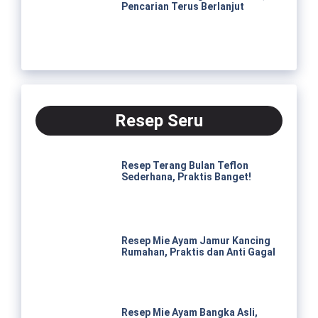
Pencarian Terus Berlanjut
Resep Seru
Resep Terang Bulan Teflon
Sederhana, Praktis Banget!
Resep Mie Ayam Jamur Kancing
Rumahan, Praktis dan Anti Gagal
Resep Mie Ayam Bangka Asli,