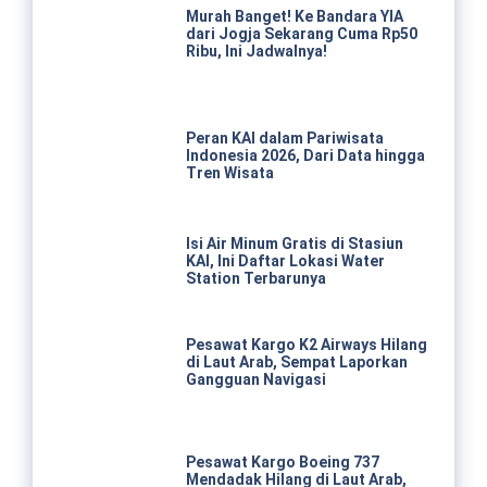
Murah Banget! Ke Bandara YIA
dari Jogja Sekarang Cuma Rp50
Ribu, Ini Jadwalnya!
Peran KAI dalam Pariwisata
Indonesia 2026, Dari Data hingga
Tren Wisata
Isi Air Minum Gratis di Stasiun
KAI, Ini Daftar Lokasi Water
Station Terbarunya
Pesawat Kargo K2 Airways Hilang
di Laut Arab, Sempat Laporkan
Gangguan Navigasi
Pesawat Kargo Boeing 737
Mendadak Hilang di Laut Arab,