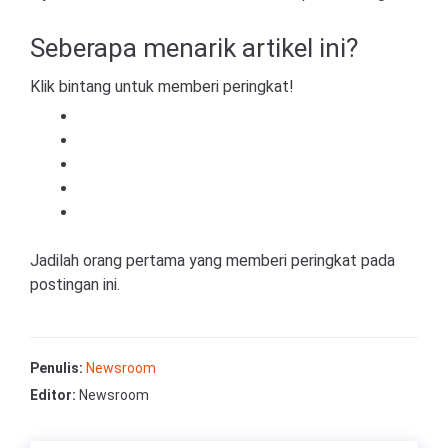
Seberapa menarik artikel ini?
Klik bintang untuk memberi peringkat!
Jadilah orang pertama yang memberi peringkat pada
postingan ini.
Penulis:
Newsroom
Editor:
Newsroom