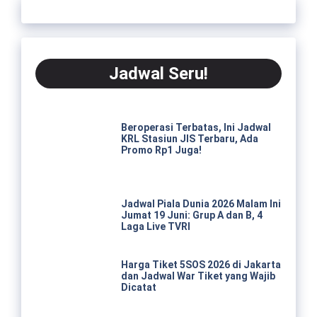
Jadwal Seru!
Beroperasi Terbatas, Ini Jadwal
KRL Stasiun JIS Terbaru, Ada
Promo Rp1 Juga!
Jadwal Piala Dunia 2026 Malam Ini
Jumat 19 Juni: Grup A dan B, 4
Laga Live TVRI
Harga Tiket 5SOS 2026 di Jakarta
dan Jadwal War Tiket yang Wajib
Dicatat