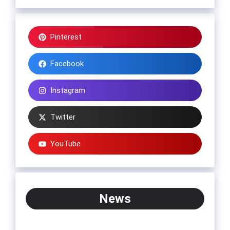
Pinterest
Facebook
Instagram
Twitter
YouTube
News