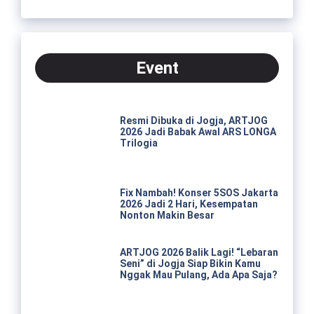
Event
Resmi Dibuka di Jogja, ARTJOG
2026 Jadi Babak Awal ARS LONGA
Trilogia
Fix Nambah! Konser 5SOS Jakarta
2026 Jadi 2 Hari, Kesempatan
Nonton Makin Besar
ARTJOG 2026 Balik Lagi! “Lebaran
Seni” di Jogja Siap Bikin Kamu
Nggak Mau Pulang, Ada Apa Saja?