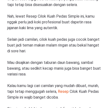
tapi tetap bisa disesuaikan dengan selera.
Nah, lewat Resep Cilok Kuah Pedas Simple ini, kamu
nggak perlu jadi koki profesional buat dapetin rasa
jajanan kaki lima yang autentik.
Selain jadi camilan, cilok kuah pedas juga cocok banget
buat jadi teman makan malam ringan atau bekal hangat
di sore hari.
Mau disajikan dengan taburan daun bawang, sambal
bawang, atau sedikit kecap manis juga bisa banget buat
variasi rasa.
Kalau kamu lagi cari camilan yang mudah dibuat, murah,
tapi tetap menggugah selera,
Resep
Cilok Kuah Pedas
Simple ini wajib banget dicoba.