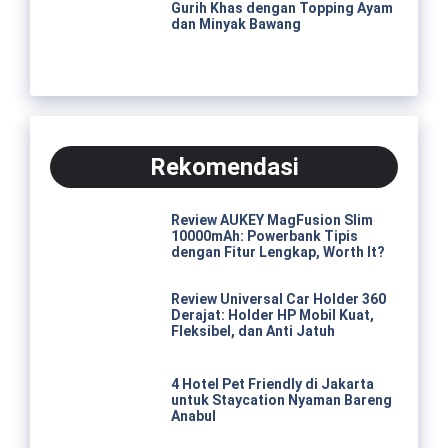
Gurih Khas dengan Topping Ayam
dan Minyak Bawang
Rekomendasi
Review AUKEY MagFusion Slim
10000mAh: Powerbank Tipis
dengan Fitur Lengkap, Worth It?
Review Universal Car Holder 360
Derajat: Holder HP Mobil Kuat,
Fleksibel, dan Anti Jatuh
4 Hotel Pet Friendly di Jakarta
untuk Staycation Nyaman Bareng
Anabul