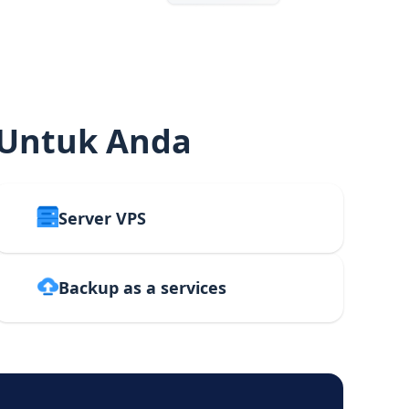
 Untuk Anda
Server VPS
Backup as a services