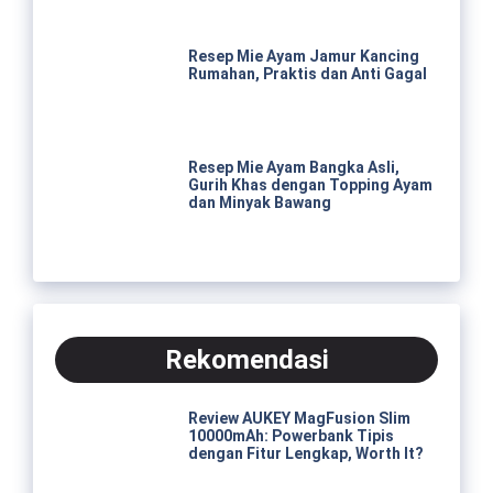
Resep Mie Ayam Jamur Kancing
Rumahan, Praktis dan Anti Gagal
Resep Mie Ayam Bangka Asli,
Gurih Khas dengan Topping Ayam
dan Minyak Bawang
Rekomendasi
Review AUKEY MagFusion Slim
10000mAh: Powerbank Tipis
dengan Fitur Lengkap, Worth It?