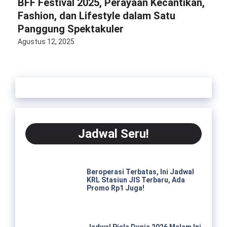
BFF Festival 2025, Perayaan Kecantikan,
Fashion, dan Lifestyle dalam Satu
Panggung Spektakuler
Agustus 12, 2025
Jadwal Seru!
Beroperasi Terbatas, Ini Jadwal
KRL Stasiun JIS Terbaru, Ada
Promo Rp1 Juga!
Jadwal Piala Dunia 2026 Malam Ini