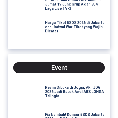
Jumat 19 Juni: Grup A dan B, 4
Laga Live TVRI
Harga Tiket 5SOS 2026 di Jakarta
dan Jadwal War Tiket yang Wajib
Dicatat
Event
Resmi Dibuka di Jogja, ARTJOG
2026 Jadi Babak Awal ARS LONGA
Trilogia
Fix Nambah! Konser 5SOS Jakarta