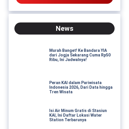
News
Murah Banget! Ke Bandara YIA
dari Jogja Sekarang Cuma Rp50
Ribu, Ini Jadwalnya!
Peran KAI dalam Pariwisata
Indonesia 2026, Dari Data hingga
Tren Wisata
Isi Air Minum Gratis di Stasiun
KAI, Ini Daftar Lokasi Water
Station Terbarunya