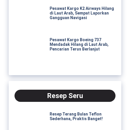
Pesawat Kargo K2 Airways Hilang
di Laut Arab, Sempat Laporkan
Gangguan Navigasi
Pesawat Kargo Boeing 737
Mendadak Hilang di Laut Arab,
Pencarian Terus Berlanjut
Resep Seru
Resep Terang Bulan Teflon
Sederhana, Praktis Banget!