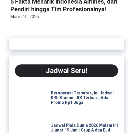
5 Fakta Menarik Indonesia Airlines, dari
Pendiri hingga Tim Profesionalnya!
Maret 10, 2025
Jadwal Seru!
Beroperasi Terbatas, Ini Jadwal
KRL Stasiun JIS Terbaru, Ada
Promo Rp1 Juga!
Jadwal Piala Dunia 2026 Malam Ini
Jumat 19 Juni: Grup A dan B, 4