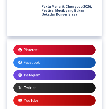
Fakta Menarik Cherrypop 2026,
Festival Musik yang Bukan
Sekadar Konser Biasa
Pinterest
Facebook
Instagram
Twitter
YouTube