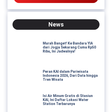
News
Murah Banget! Ke Bandara YIA
dari Jogja Sekarang Cuma Rp50
Ribu, Ini Jadwalnya!
Peran KAI dalam Pariwisata
Indonesia 2026, Dari Data hingga
Tren Wisata
Isi Air Minum Gratis di Stasiun
KAI, Ini Daftar Lokasi Water
Station Terbarunya