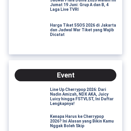
Jumat 19 Juni: Grup A dan B, 4
Laga Live TVRI
Harga Tiket 5SOS 2026 di Jakarta
dan Jadwal War Tiket yang Wajib
Dicatat
Event
Line Up Cherrypop 2026: Dari
Nadin Amizah, NDX AKA, Juicy
Luicy hingga FSTVLST, Ini Daftar
Lengkapnya!
Kenapa Harus ke Cherrypop
2026? Ini Alasan yang Bikin Kamu
Nggak Boleh Skip