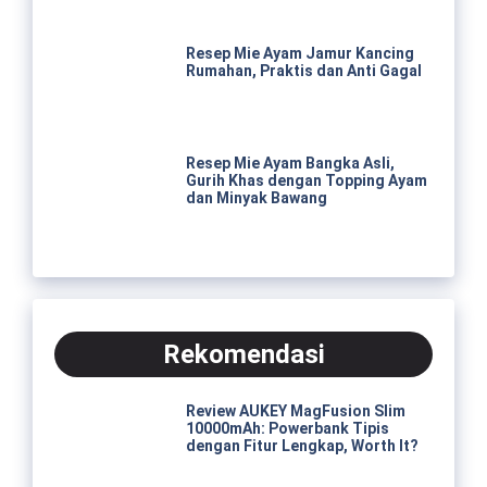
Resep Mie Ayam Jamur Kancing
Rumahan, Praktis dan Anti Gagal
Resep Mie Ayam Bangka Asli,
Gurih Khas dengan Topping Ayam
dan Minyak Bawang
Rekomendasi
Review AUKEY MagFusion Slim
10000mAh: Powerbank Tipis
dengan Fitur Lengkap, Worth It?