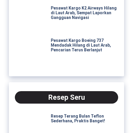
Pesawat Kargo K2 Airways Hilang
di Laut Arab, Sempat Laporkan
Gangguan Navigasi
Pesawat Kargo Boeing 737
Mendadak Hilang di Laut Arab,
Pencarian Terus Berlanjut
Resep Seru
Resep Terang Bulan Teflon
Sederhana, Praktis Banget!