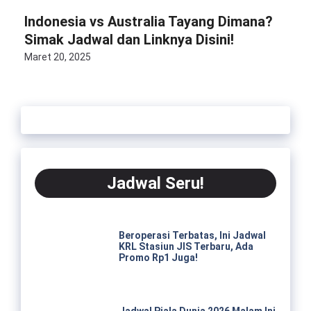
Indonesia vs Australia Tayang Dimana?
Simak Jadwal dan Linknya Disini!
Maret 20, 2025
Jadwal Seru!
Beroperasi Terbatas, Ini Jadwal
KRL Stasiun JIS Terbaru, Ada
Promo Rp1 Juga!
Jadwal Piala Dunia 2026 Malam Ini