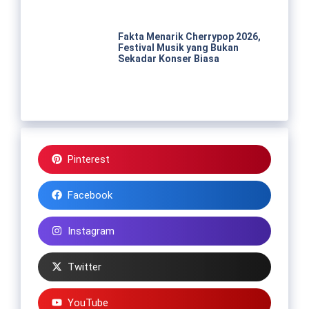
Fakta Menarik Cherrypop 2026,
Festival Musik yang Bukan
Sekadar Konser Biasa
Pinterest
Facebook
Instagram
Twitter
YouTube