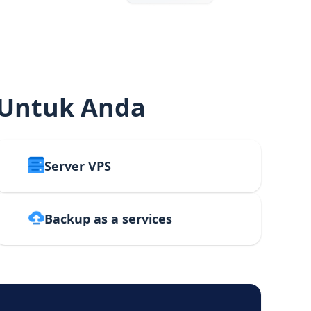
 Untuk Anda
Server VPS
Backup as a services