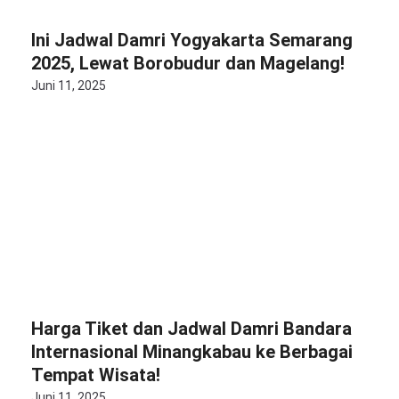
Ini Jadwal Damri Yogyakarta Semarang
2025, Lewat Borobudur dan Magelang!
Juni 11, 2025
Harga Tiket dan Jadwal Damri Bandara
Internasional Minangkabau ke Berbagai
Tempat Wisata!
Juni 11, 2025