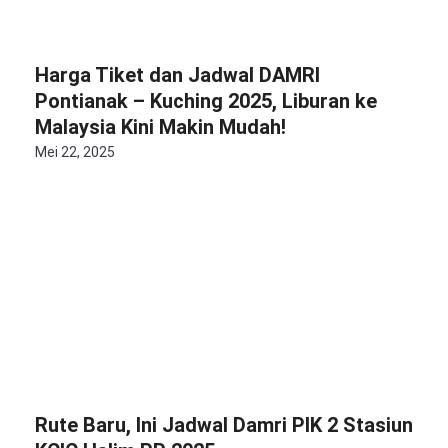
Harga Tiket dan Jadwal DAMRI
Pontianak – Kuching 2025, Liburan ke
Malaysia Kini Makin Mudah!
Mei 22, 2025
Rute Baru, Ini Jadwal Damri PIK 2 Stasiun