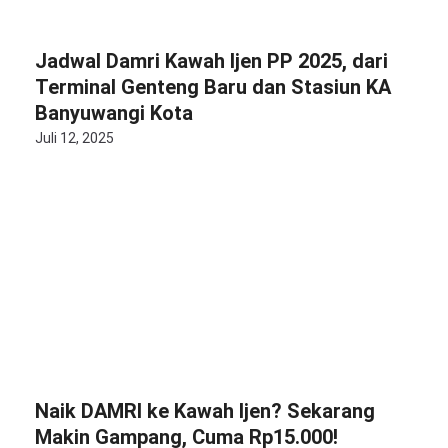
Jadwal Damri Kawah Ijen PP 2025, dari
Terminal Genteng Baru dan Stasiun KA
Banyuwangi Kota
Juli 12, 2025
Naik DAMRI ke Kawah Ijen? Sekarang
Makin Gampang, Cuma Rp15.000!