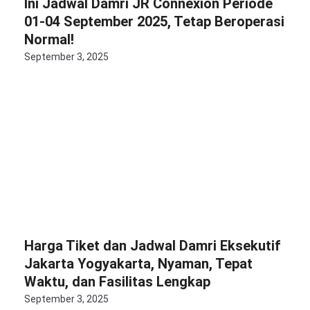
Ini Jadwal Damri JR Connexion Periode
01-04 September 2025, Tetap Beroperasi
Normal!
September 3, 2025
Harga Tiket dan Jadwal Damri Eksekutif
Jakarta Yogyakarta, Nyaman, Tepat
Waktu, dan Fasilitas Lengkap
September 3, 2025