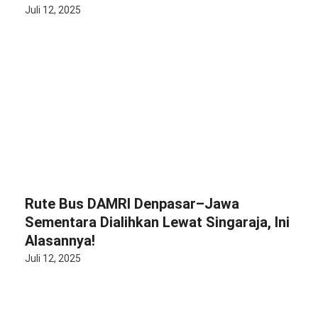
Juli 12, 2025
Rute Bus DAMRI Denpasar–Jawa
Sementara Dialihkan Lewat Singaraja, Ini
Alasannya!
Juli 12, 2025