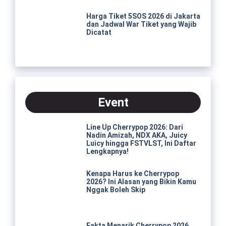
Harga Tiket 5SOS 2026 di Jakarta
dan Jadwal War Tiket yang Wajib
Dicatat
Event
Line Up Cherrypop 2026: Dari
Nadin Amizah, NDX AKA, Juicy
Luicy hingga FSTVLST, Ini Daftar
Lengkapnya!
Kenapa Harus ke Cherrypop
2026? Ini Alasan yang Bikin Kamu
Nggak Boleh Skip
Fakta Menarik Cherrypop 2026,