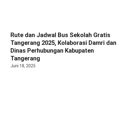
Rute dan Jadwal Bus Sekolah Gratis
Tangerang 2025, Kolaborasi Damri dan
Dinas Perhubungan Kabupaten
Tangerang
Juni 18, 2025