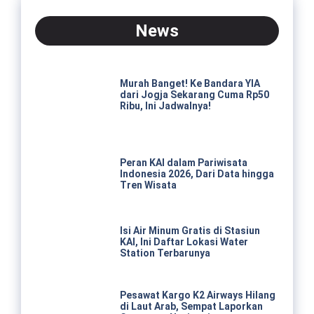
News
Murah Banget! Ke Bandara YIA
dari Jogja Sekarang Cuma Rp50
Ribu, Ini Jadwalnya!
Peran KAI dalam Pariwisata
Indonesia 2026, Dari Data hingga
Tren Wisata
Isi Air Minum Gratis di Stasiun
KAI, Ini Daftar Lokasi Water
Station Terbarunya
Pesawat Kargo K2 Airways Hilang
di Laut Arab, Sempat Laporkan