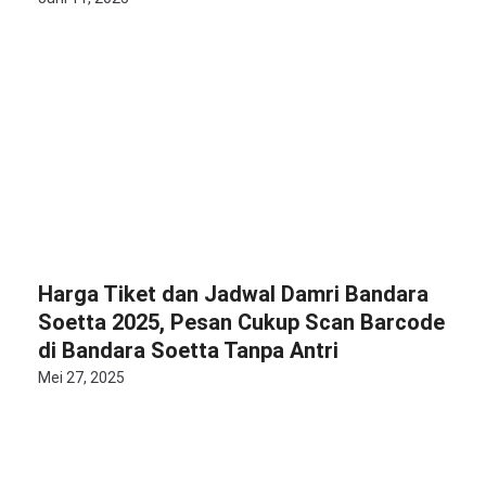
Harga Tiket dan Jadwal Damri Bandara
Soetta 2025, Pesan Cukup Scan Barcode
di Bandara Soetta Tanpa Antri
Mei 27, 2025