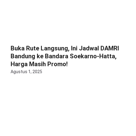
Buka Rute Langsung, Ini Jadwal DAMRI
Bandung ke Bandara Soekarno-Hatta,
Harga Masih Promo!
Agustus 1, 2025