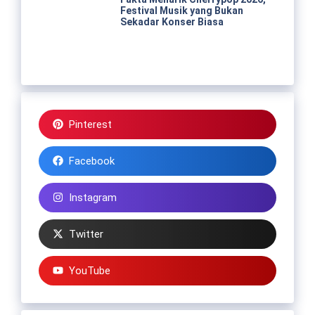
Festival Musik yang Bukan
Sekadar Konser Biasa
Pinterest
Facebook
Instagram
Twitter
YouTube