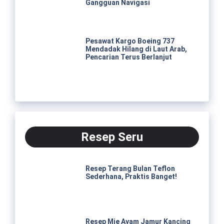
Gangguan Navigasi
Pesawat Kargo Boeing 737
Mendadak Hilang di Laut Arab,
Pencarian Terus Berlanjut
Resep Seru
Resep Terang Bulan Teflon
Sederhana, Praktis Banget!
Resep Mie Ayam Jamur Kancing