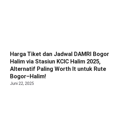
Harga Tiket dan Jadwal DAMRI Bogor
Halim via Stasiun KCIC Halim 2025,
Alternatif Paling Worth It untuk Rute
Bogor–Halim!
Juni 22, 2025