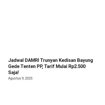
Jadwal DAMRI Trunyan Kedisan Bayung
Gede Tenten PP, Tarif Mulai Rp2.500
Saja!
Agustus 9, 2025