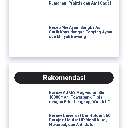
Rumahan, Praktis dan Anti Gagal
Resep Mie Ayam Bangka Asli,
Gurih Khas dengan Topping Ayam
dan Minyak Bawang
Rekomendasi
Review AUKEY MagFusion Slim
10000mAh: Powerbank Tipis
dengan Fitur Lengkap, Worth It?
Review Universal Car Holder 360
Derajat: Holder HP Mobil Kuat,
Fleksibel, dan Anti Jatuh