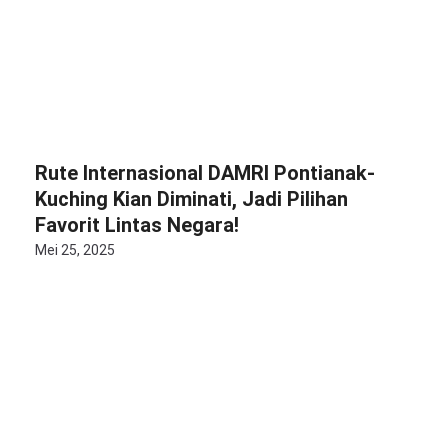
Rute Internasional DAMRI Pontianak-
Kuching Kian Diminati, Jadi Pilihan
Favorit Lintas Negara!
Mei 25, 2025