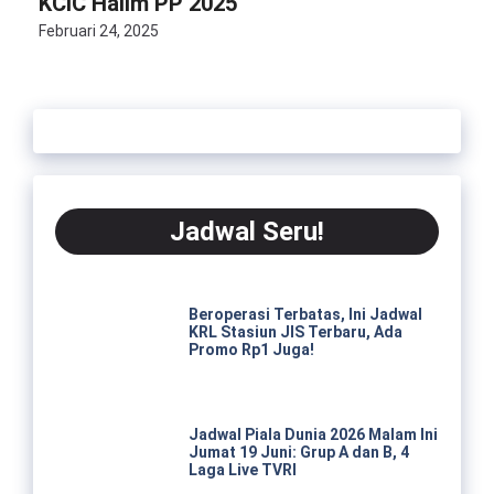
KCIC Halim PP 2025
Februari 24, 2025
Jadwal Seru!
Beroperasi Terbatas, Ini Jadwal
KRL Stasiun JIS Terbaru, Ada
Promo Rp1 Juga!
Jadwal Piala Dunia 2026 Malam Ini
Jumat 19 Juni: Grup A dan B, 4
Laga Live TVRI