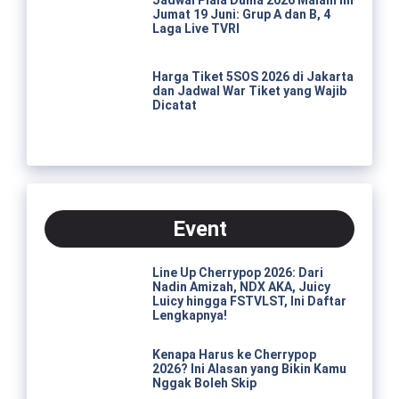
Jumat 19 Juni: Grup A dan B, 4
Laga Live TVRI
Harga Tiket 5SOS 2026 di Jakarta
dan Jadwal War Tiket yang Wajib
Dicatat
Event
Line Up Cherrypop 2026: Dari
Nadin Amizah, NDX AKA, Juicy
Luicy hingga FSTVLST, Ini Daftar
Lengkapnya!
Kenapa Harus ke Cherrypop
2026? Ini Alasan yang Bikin Kamu
Nggak Boleh Skip