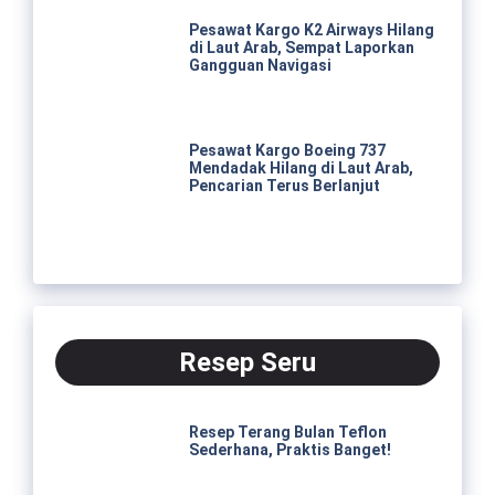
Pesawat Kargo K2 Airways Hilang
di Laut Arab, Sempat Laporkan
Gangguan Navigasi
Pesawat Kargo Boeing 737
Mendadak Hilang di Laut Arab,
Pencarian Terus Berlanjut
Resep Seru
Resep Terang Bulan Teflon
Sederhana, Praktis Banget!