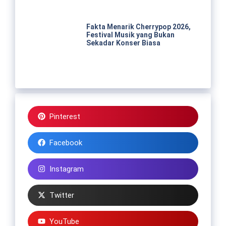
Fakta Menarik Cherrypop 2026,
Festival Musik yang Bukan
Sekadar Konser Biasa
Pinterest
Facebook
Instagram
Twitter
YouTube