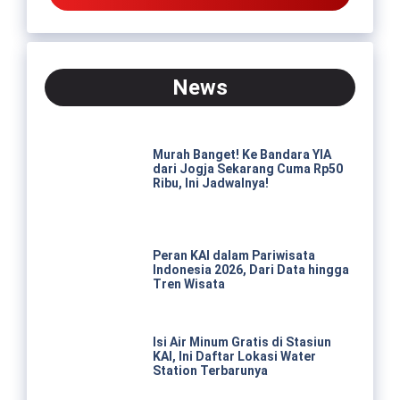
News
Murah Banget! Ke Bandara YIA
dari Jogja Sekarang Cuma Rp50
Ribu, Ini Jadwalnya!
Peran KAI dalam Pariwisata
Indonesia 2026, Dari Data hingga
Tren Wisata
Isi Air Minum Gratis di Stasiun
KAI, Ini Daftar Lokasi Water
Station Terbarunya