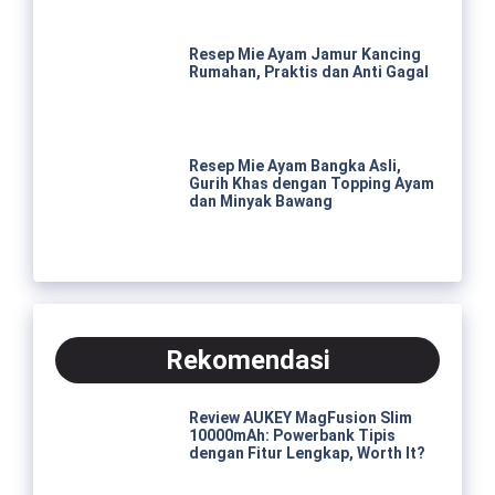
Resep Mie Ayam Jamur Kancing
Rumahan, Praktis dan Anti Gagal
Resep Mie Ayam Bangka Asli,
Gurih Khas dengan Topping Ayam
dan Minyak Bawang
Rekomendasi
Review AUKEY MagFusion Slim
10000mAh: Powerbank Tipis
dengan Fitur Lengkap, Worth It?