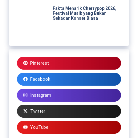
Fakta Menarik Cherrypop 2026,
Festival Musik yang Bukan
Sekadar Konser Biasa
Pinterest
Facebook
Instagram
Twitter
YouTube