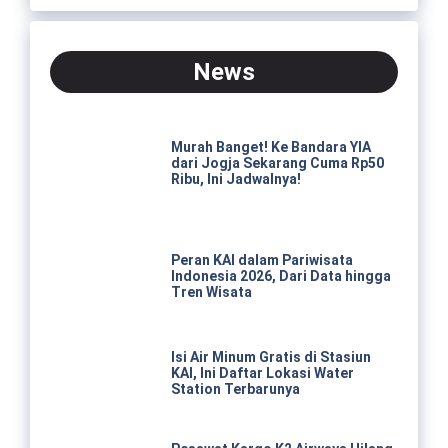
News
Murah Banget! Ke Bandara YIA
dari Jogja Sekarang Cuma Rp50
Ribu, Ini Jadwalnya!
Peran KAI dalam Pariwisata
Indonesia 2026, Dari Data hingga
Tren Wisata
Isi Air Minum Gratis di Stasiun
KAI, Ini Daftar Lokasi Water
Station Terbarunya