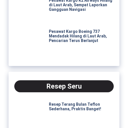
Pesawat Kargo K2 Airways Hilang
di Laut Arab, Sempat Laporkan
Gangguan Navigasi
Pesawat Kargo Boeing 737
Mendadak Hilang di Laut Arab,
Pencarian Terus Berlanjut
Resep Seru
Resep Terang Bulan Teflon
Sederhana, Praktis Banget!