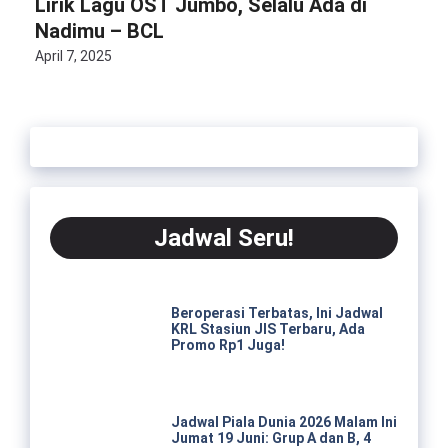
Lirik Lagu OST Jumbo, Selalu Ada di
Nadimu – BCL
April 7, 2025
Jadwal Seru!
Beroperasi Terbatas, Ini Jadwal
KRL Stasiun JIS Terbaru, Ada
Promo Rp1 Juga!
Jadwal Piala Dunia 2026 Malam Ini
Jumat 19 Juni: Grup A dan B, 4