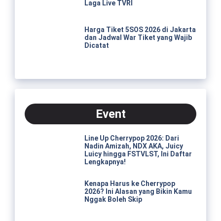
Laga Live TVRI
Harga Tiket 5SOS 2026 di Jakarta
dan Jadwal War Tiket yang Wajib
Dicatat
Event
Line Up Cherrypop 2026: Dari
Nadin Amizah, NDX AKA, Juicy
Luicy hingga FSTVLST, Ini Daftar
Lengkapnya!
Kenapa Harus ke Cherrypop
2026? Ini Alasan yang Bikin Kamu
Nggak Boleh Skip