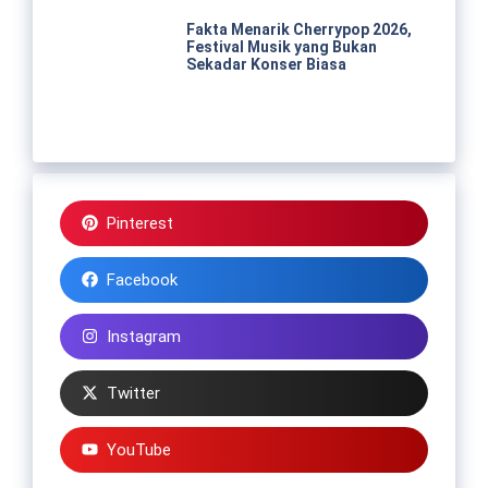
Fakta Menarik Cherrypop 2026,
Festival Musik yang Bukan
Sekadar Konser Biasa
Pinterest
Facebook
Instagram
Twitter
YouTube