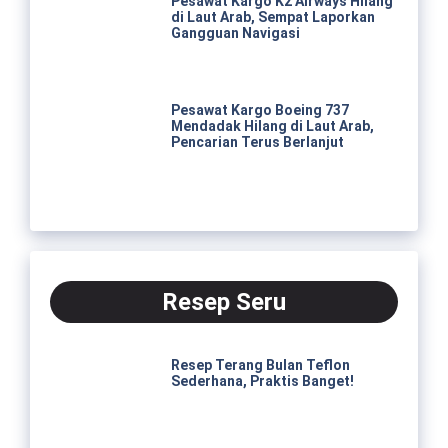
Pesawat Kargo K2 Airways Hilang
di Laut Arab, Sempat Laporkan
Gangguan Navigasi
Pesawat Kargo Boeing 737
Mendadak Hilang di Laut Arab,
Pencarian Terus Berlanjut
Resep Seru
Resep Terang Bulan Teflon
Sederhana, Praktis Banget!