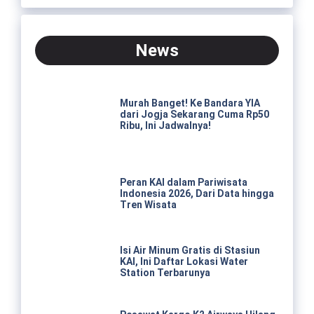
News
Murah Banget! Ke Bandara YIA
dari Jogja Sekarang Cuma Rp50
Ribu, Ini Jadwalnya!
Peran KAI dalam Pariwisata
Indonesia 2026, Dari Data hingga
Tren Wisata
Isi Air Minum Gratis di Stasiun
KAI, Ini Daftar Lokasi Water
Station Terbarunya