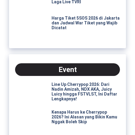
Laga Live TVRI
Harga Tiket 5SOS 2026 di Jakarta
dan Jadwal War Tiket yang Wajib
Dicatat
Event
Line Up Cherrypop 2026: Dari
Nadin Amizah, NDX AKA, Juicy
Luicy hingga FSTVLST, Ini Daftar
Lengkapnya!
Kenapa Harus ke Cherrypop
2026? Ini Alasan yang Bikin Kamu
Nggak Boleh Skip