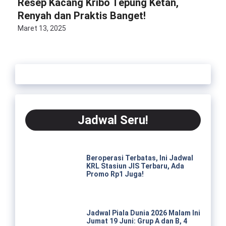
Resep Kacang Kribo Tepung Ketan,
Renyah dan Praktis Banget!
Maret 13, 2025
Jadwal Seru!
Beroperasi Terbatas, Ini Jadwal
KRL Stasiun JIS Terbaru, Ada
Promo Rp1 Juga!
Jadwal Piala Dunia 2026 Malam Ini
Jumat 19 Juni: Grup A dan B, 4