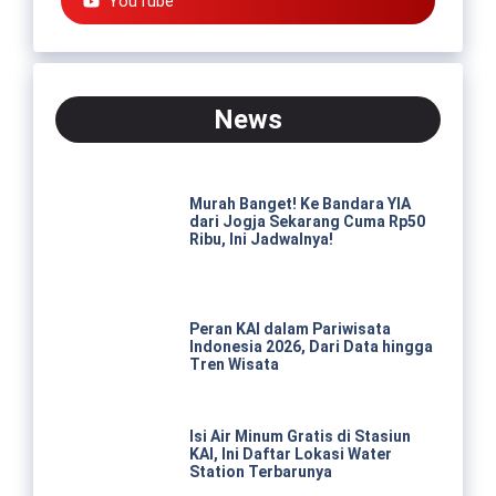
YouTube
News
Murah Banget! Ke Bandara YIA
dari Jogja Sekarang Cuma Rp50
Ribu, Ini Jadwalnya!
Peran KAI dalam Pariwisata
Indonesia 2026, Dari Data hingga
Tren Wisata
Isi Air Minum Gratis di Stasiun
KAI, Ini Daftar Lokasi Water
Station Terbarunya