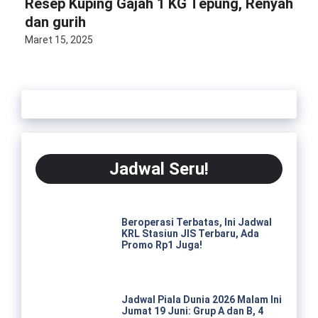
Resep Kuping Gajah 1 KG Tepung, Renyah
dan gurih
Maret 15, 2025
Jadwal Seru!
Beroperasi Terbatas, Ini Jadwal
KRL Stasiun JIS Terbaru, Ada
Promo Rp1 Juga!
Jadwal Piala Dunia 2026 Malam Ini
Jumat 19 Juni: Grup A dan B, 4