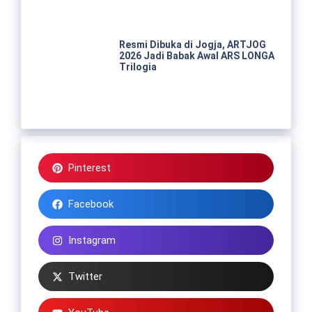
Resmi Dibuka di Jogja, ARTJOG
2026 Jadi Babak Awal ARS LONGA
Trilogia
Pinterest
Facebook
Instagram
Twitter