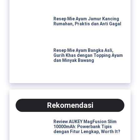
Resep Mie Ayam Jamur Kancing
Rumahan, Praktis dan Anti Gagal
Resep Mie Ayam Bangka Asli,
Gurih Khas dengan Topping Ayam
dan Minyak Bawang
Rekomendasi
Review AUKEY MagFusion Slim
10000mAh: Powerbank Tipis
dengan Fitur Lengkap, Worth It?