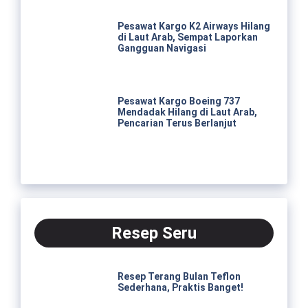
Pesawat Kargo K2 Airways Hilang
di Laut Arab, Sempat Laporkan
Gangguan Navigasi
Pesawat Kargo Boeing 737
Mendadak Hilang di Laut Arab,
Pencarian Terus Berlanjut
Resep Seru
Resep Terang Bulan Teflon
Sederhana, Praktis Banget!