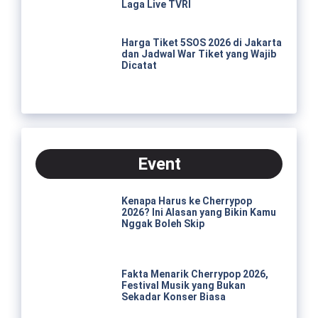
Laga Live TVRI
Harga Tiket 5SOS 2026 di Jakarta
dan Jadwal War Tiket yang Wajib
Dicatat
Event
Kenapa Harus ke Cherrypop
2026? Ini Alasan yang Bikin Kamu
Nggak Boleh Skip
Fakta Menarik Cherrypop 2026,
Festival Musik yang Bukan
Sekadar Konser Biasa