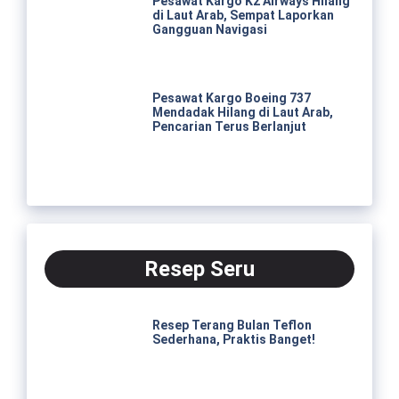
Pesawat Kargo K2 Airways Hilang
di Laut Arab, Sempat Laporkan
Gangguan Navigasi
Pesawat Kargo Boeing 737
Mendadak Hilang di Laut Arab,
Pencarian Terus Berlanjut
Resep Seru
Resep Terang Bulan Teflon
Sederhana, Praktis Banget!