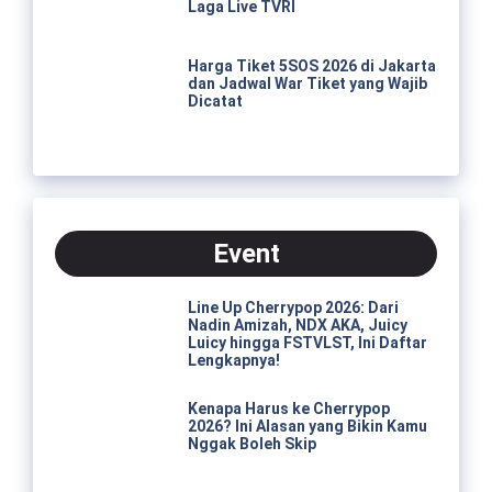
Laga Live TVRI
Harga Tiket 5SOS 2026 di Jakarta
dan Jadwal War Tiket yang Wajib
Dicatat
Event
Line Up Cherrypop 2026: Dari
Nadin Amizah, NDX AKA, Juicy
Luicy hingga FSTVLST, Ini Daftar
Lengkapnya!
Kenapa Harus ke Cherrypop
2026? Ini Alasan yang Bikin Kamu
Nggak Boleh Skip