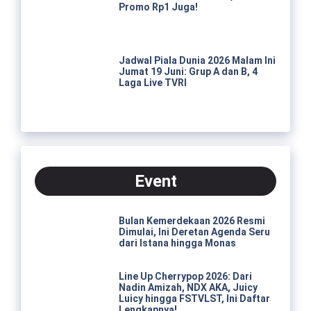
Promo Rp1 Juga!
Jadwal Piala Dunia 2026 Malam Ini
Jumat 19 Juni: Grup A dan B, 4
Laga Live TVRI
Event
Bulan Kemerdekaan 2026 Resmi
Dimulai, Ini Deretan Agenda Seru
dari Istana hingga Monas
Line Up Cherrypop 2026: Dari
Nadin Amizah, NDX AKA, Juicy
Luicy hingga FSTVLST, Ini Daftar
Lengkapnya!