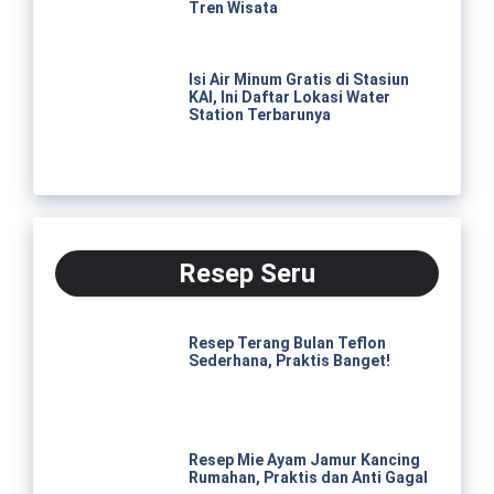
Tren Wisata
Isi Air Minum Gratis di Stasiun
KAI, Ini Daftar Lokasi Water
Station Terbarunya
Resep Seru
Resep Terang Bulan Teflon
Sederhana, Praktis Banget!
Resep Mie Ayam Jamur Kancing
Rumahan, Praktis dan Anti Gagal