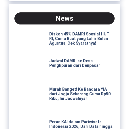
News
Diskon 45% DAMRI Spesial HUT
RI, Cuma Buat yang Lahir Bulan
Agustus, Cek Syaratnya!
Jadwal DAMRI ke Desa
Penglipuran dari Denpasar
Murah Banget! Ke Bandara YIA
dari Jogja Sekarang Cuma Rp50
Ribu, Ini Jadwalnya!
Peran KAI dalam Pariwisata
Indonesia 2026, Dari Data hingga