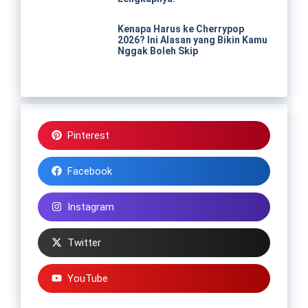
Kenapa Harus ke Cherrypop
2026? Ini Alasan yang Bikin Kamu
Nggak Boleh Skip
Pinterest
Facebook
Instagram
Twitter
YouTube