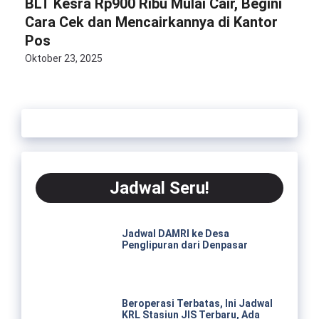
BLT Kesra Rp900 Ribu Mulai Cair, Begini
Cara Cek dan Mencairkannya di Kantor
Pos
Oktober 23, 2025
Jadwal Seru!
Jadwal DAMRI ke Desa
Penglipuran dari Denpasar
Beroperasi Terbatas, Ini Jadwal
KRL Stasiun JIS Terbaru, Ada