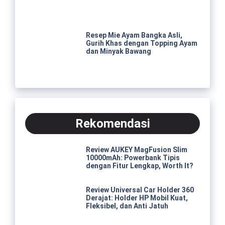
Resep Mie Ayam Bangka Asli,
Gurih Khas dengan Topping Ayam
dan Minyak Bawang
Rekomendasi
Review AUKEY MagFusion Slim
10000mAh: Powerbank Tipis
dengan Fitur Lengkap, Worth It?
Review Universal Car Holder 360
Derajat: Holder HP Mobil Kuat,
Fleksibel, dan Anti Jatuh