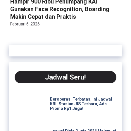
Hampir 900 Ribu Penumpang KAI
Gunakan Face Recognition, Boarding
Makin Cepat dan Praktis
Februari 6, 2026
Jadwal Seru!
Beroperasi Terbatas, Ini Jadwal
KRL Stasiun JIS Terbaru, Ada
Promo Rp1 Juga!
Jadwal Piala Dunia 2026 Malam Ini