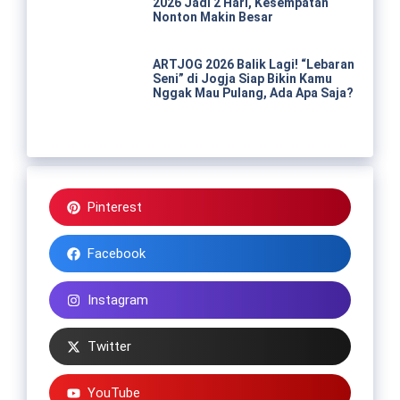
2026 Jadi 2 Hari, Kesempatan
Nonton Makin Besar
ARTJOG 2026 Balik Lagi! “Lebaran
Seni” di Jogja Siap Bikin Kamu
Nggak Mau Pulang, Ada Apa Saja?
Pinterest
Facebook
Instagram
Twitter
YouTube