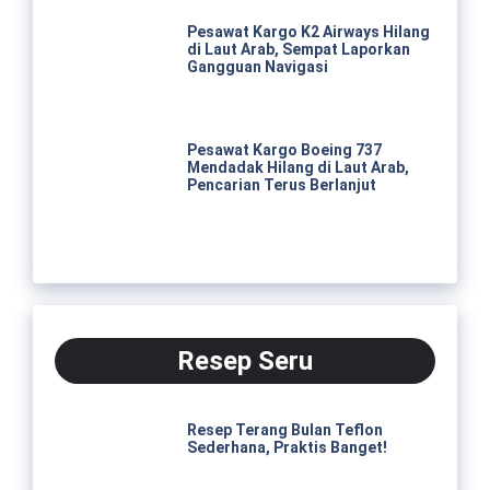
Pesawat Kargo K2 Airways Hilang
di Laut Arab, Sempat Laporkan
Gangguan Navigasi
Pesawat Kargo Boeing 737
Mendadak Hilang di Laut Arab,
Pencarian Terus Berlanjut
Resep Seru
Resep Terang Bulan Teflon
Sederhana, Praktis Banget!