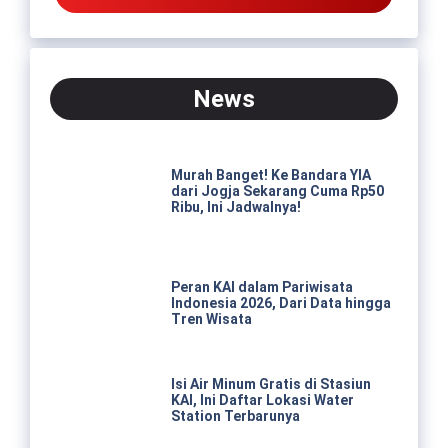
News
Murah Banget! Ke Bandara YIA
dari Jogja Sekarang Cuma Rp50
Ribu, Ini Jadwalnya!
Peran KAI dalam Pariwisata
Indonesia 2026, Dari Data hingga
Tren Wisata
Isi Air Minum Gratis di Stasiun
KAI, Ini Daftar Lokasi Water
Station Terbarunya