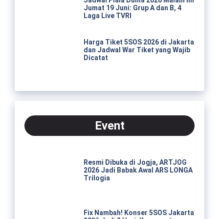
Jumat 19 Juni: Grup A dan B, 4
Laga Live TVRI
Harga Tiket 5SOS 2026 di Jakarta
dan Jadwal War Tiket yang Wajib
Dicatat
Event
Resmi Dibuka di Jogja, ARTJOG
2026 Jadi Babak Awal ARS LONGA
Trilogia
Fix Nambah! Konser 5SOS Jakarta