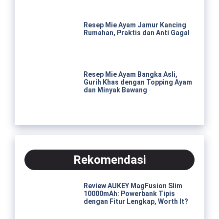
Resep Mie Ayam Jamur Kancing
Rumahan, Praktis dan Anti Gagal
Resep Mie Ayam Bangka Asli,
Gurih Khas dengan Topping Ayam
dan Minyak Bawang
Rekomendasi
Review AUKEY MagFusion Slim
10000mAh: Powerbank Tipis
dengan Fitur Lengkap, Worth It?