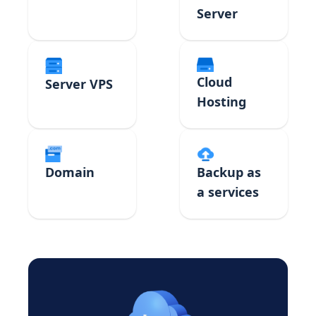
Server
Cloud
Server VPS
Hosting
Domain
Backup as
a services