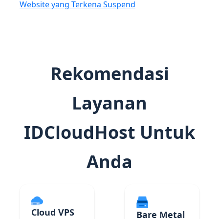
Website yang Terkena Suspend
Rekomendasi
Layanan
IDCloudHost Untuk
Anda
Cloud VPS
Bare Metal