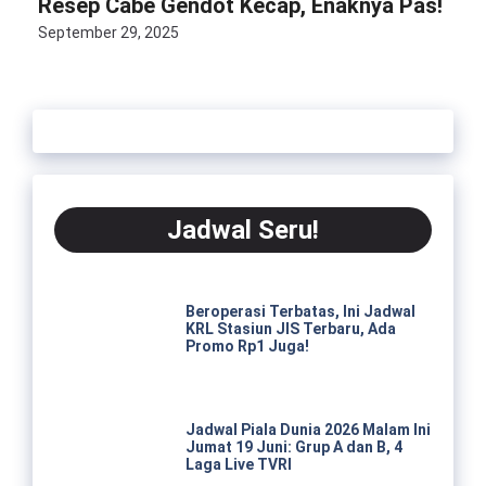
Resep Cabe Gendot Kecap, Enaknya Pas!
September 29, 2025
Jadwal Seru!
Beroperasi Terbatas, Ini Jadwal
KRL Stasiun JIS Terbaru, Ada
Promo Rp1 Juga!
Jadwal Piala Dunia 2026 Malam Ini
Jumat 19 Juni: Grup A dan B, 4
Laga Live TVRI