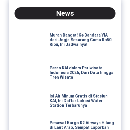
News
Murah Banget! Ke Bandara YIA
dari Jogja Sekarang Cuma Rp50
Ribu, Ini Jadwalnya!
Peran KAI dalam Pariwisata
Indonesia 2026, Dari Data hingga
Tren Wisata
Isi Air Minum Gratis di Stasiun
KAI, Ini Daftar Lokasi Water
Station Terbarunya
Pesawat Kargo K2 Airways Hilang
di Laut Arab, Sempat Laporkan