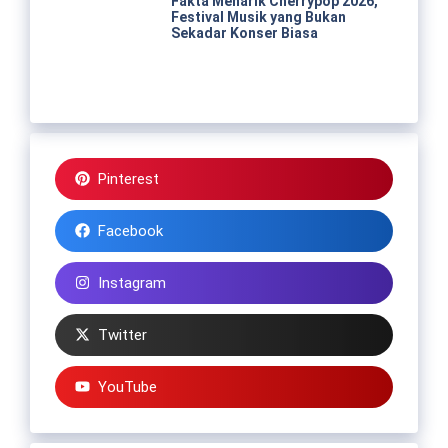
Fakta Menarik Cherrypop 2026,
Festival Musik yang Bukan
Sekadar Konser Biasa
Pinterest
Facebook
Instagram
Twitter
YouTube