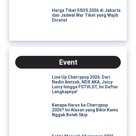
Harga Tiket 5SOS 2026 di Jakarta
dan Jadwal War Tiket yang Wajib
Dicatat
Event
Line Up Cherrypop 2026: Dari
Nadin Amizah, NDX AKA, Juicy
Luicy hingga FSTVLST, Ini Daftar
Lengkapnya!
Kenapa Harus ke Cherrypop
2026? Ini Alasan yang Bikin Kamu
Nggak Boleh Skip