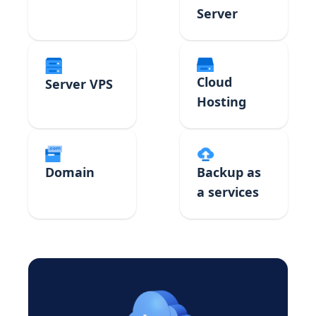
Server
Cloud
Server VPS
Hosting
Domain
Backup as
a services