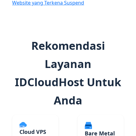
Website yang Terkena Suspend
Rekomendasi
Layanan
IDCloudHost Untuk
Anda
Cloud VPS
Bare Metal