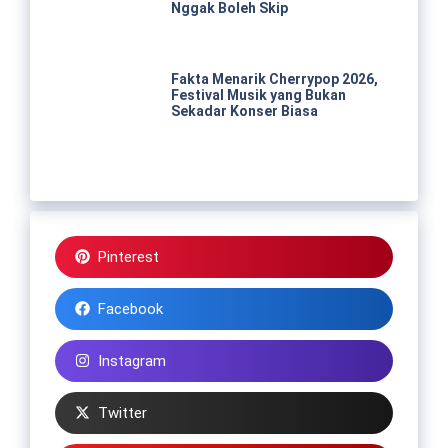
Nggak Boleh Skip
Fakta Menarik Cherrypop 2026,
Festival Musik yang Bukan
Sekadar Konser Biasa
Pinterest
Facebook
Instagram
Twitter