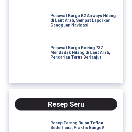
Pesawat Kargo K2 Airways Hilang
di Laut Arab, Sempat Laporkan
Gangguan Navigasi
Pesawat Kargo Boeing 737
Mendadak Hilang di Laut Arab,
Pencarian Terus Berlanjut
Resep Seru
Resep Terang Bulan Teflon
Sederhana, Praktis Banget!