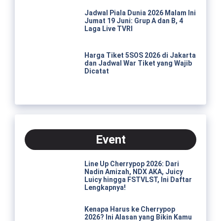
Jadwal Piala Dunia 2026 Malam Ini
Jumat 19 Juni: Grup A dan B, 4
Laga Live TVRI
Harga Tiket 5SOS 2026 di Jakarta
dan Jadwal War Tiket yang Wajib
Dicatat
Event
Line Up Cherrypop 2026: Dari
Nadin Amizah, NDX AKA, Juicy
Luicy hingga FSTVLST, Ini Daftar
Lengkapnya!
Kenapa Harus ke Cherrypop
2026? Ini Alasan yang Bikin Kamu