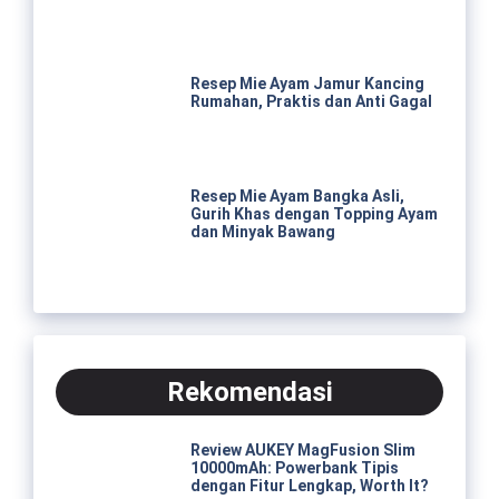
Resep Mie Ayam Jamur Kancing
Rumahan, Praktis dan Anti Gagal
Resep Mie Ayam Bangka Asli,
Gurih Khas dengan Topping Ayam
dan Minyak Bawang
Rekomendasi
Review AUKEY MagFusion Slim
10000mAh: Powerbank Tipis
dengan Fitur Lengkap, Worth It?