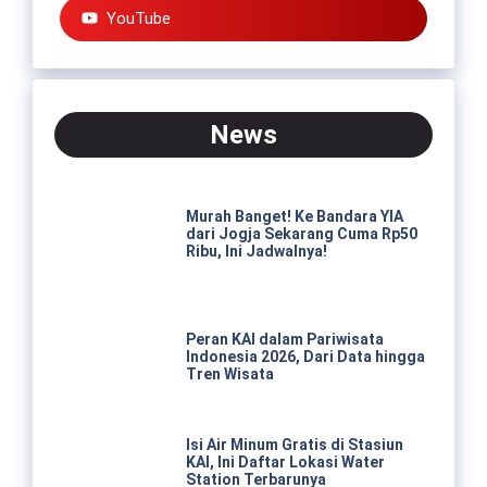
YouTube
News
Murah Banget! Ke Bandara YIA
dari Jogja Sekarang Cuma Rp50
Ribu, Ini Jadwalnya!
Peran KAI dalam Pariwisata
Indonesia 2026, Dari Data hingga
Tren Wisata
Isi Air Minum Gratis di Stasiun
KAI, Ini Daftar Lokasi Water
Station Terbarunya