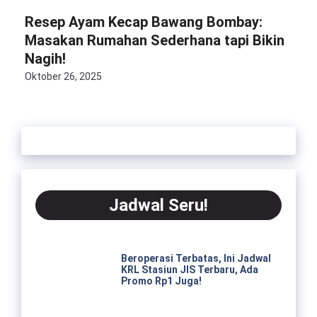
Resep Ayam Kecap Bawang Bombay:
Masakan Rumahan Sederhana tapi Bikin
Nagih!
Oktober 26, 2025
Jadwal Seru!
Beroperasi Terbatas, Ini Jadwal
KRL Stasiun JIS Terbaru, Ada
Promo Rp1 Juga!