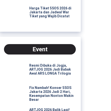
Harga Tiket 5SOS 2026 di
Jakarta dan Jadwal War
Tiket yang Wajib Dicatat
Event
Resmi Dibuka di Jogja,
ARTJOG 2026 Jadi Babak
Awal ARS LONGA Trilogia
Fix Nambah! Konser 5SOS
Jakarta 2026 Jadi 2 Hari,
Kesempatan Nonton Makin
Besar
ARTJOG 2026 Balik Lagi!