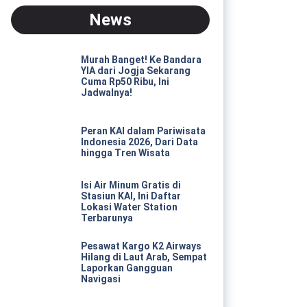
News
Murah Banget! Ke Bandara
YIA dari Jogja Sekarang
Cuma Rp50 Ribu, Ini
Jadwalnya!
Peran KAI dalam Pariwisata
Indonesia 2026, Dari Data
hingga Tren Wisata
Isi Air Minum Gratis di
Stasiun KAI, Ini Daftar
Lokasi Water Station
Terbarunya
Pesawat Kargo K2 Airways
Hilang di Laut Arab, Sempat
Laporkan Gangguan
Navigasi