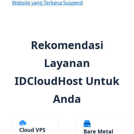
Website yang Terkena Suspend
Rekomendasi
Layanan
IDCloudHost Untuk
Anda
Cloud VPS
Bare Metal