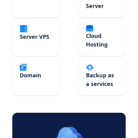
Server
Cloud
Server VPS
Hosting
Domain
Backup as
a services