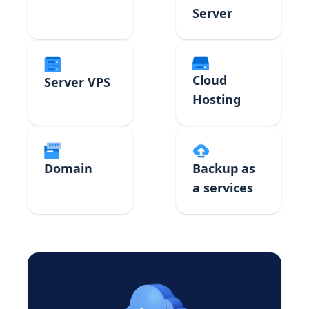
Server
Cloud
Server VPS
Hosting
Domain
Backup as
a services