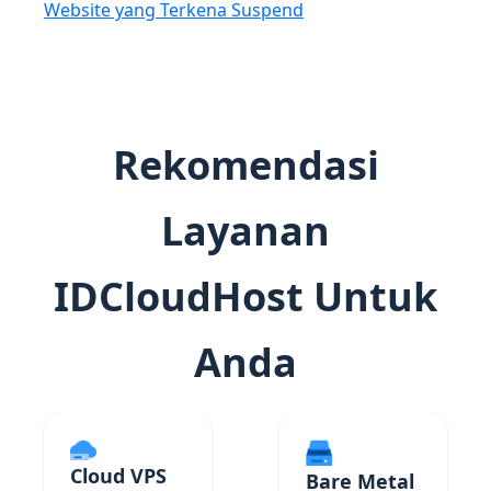
Website yang Terkena Suspend
Rekomendasi
Layanan
IDCloudHost Untuk
Anda
Cloud VPS
Bare Metal