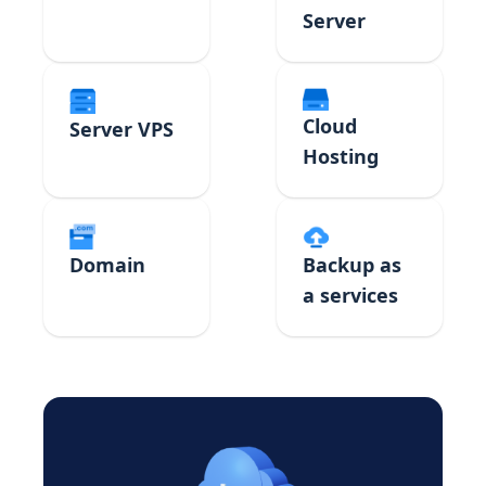
Server
Cloud
Server VPS
Hosting
Domain
Backup as
a services