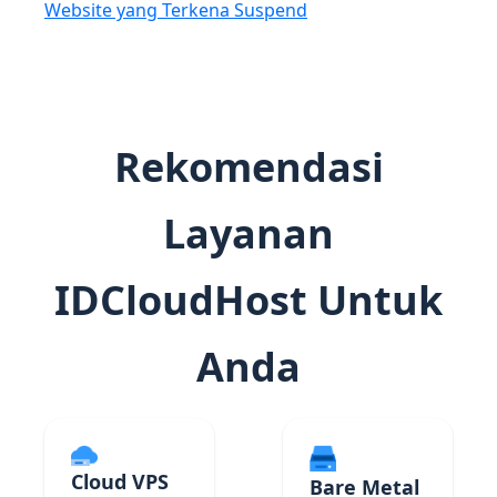
Website yang Terkena Suspend
Rekomendasi
Layanan
IDCloudHost Untuk
Anda
Cloud VPS
Bare Metal