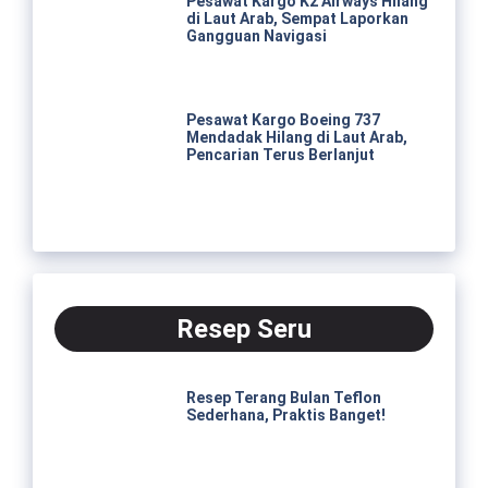
Pesawat Kargo K2 Airways Hilang
di Laut Arab, Sempat Laporkan
Gangguan Navigasi
Pesawat Kargo Boeing 737
Mendadak Hilang di Laut Arab,
Pencarian Terus Berlanjut
Resep Seru
Resep Terang Bulan Teflon
Sederhana, Praktis Banget!