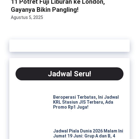
11 Potret Fuji Liburan ke London,
Gayanya Bikin Pangling!
Agustus 5, 2025
Jadwal Seru!
Beroperasi Terbatas, Ini Jadwal
KRL Stasiun JIS Terbaru, Ada
Promo Rp1 Juga!
Jadwal Piala Dunia 2026 Malam Ini
Jumat 19 Juni: Grup A dan B, 4