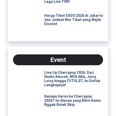
Laga Live TVRI
Harga Tiket 5SOS 2026 di Jakarta
dan Jadwal War Tiket yang Wajib
Dicatat
Event
Line Up Cherrypop 2026: Dari
Nadin Amizah, NDX AKA, Juicy
Luicy hingga FSTVLST, Ini Daftar
Lengkapnya!
Kenapa Harus ke Cherrypop
2026? Ini Alasan yang Bikin Kamu
Nggak Boleh Skip