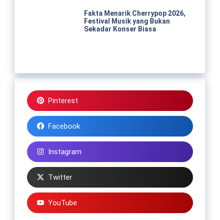
Fakta Menarik Cherrypop 2026,
Festival Musik yang Bukan
Sekadar Konser Biasa
Pinterest
Facebook
Instagram
Twitter
YouTube