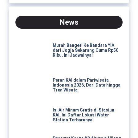
News
Murah Banget! Ke Bandara YIA
dari Jogja Sekarang Cuma Rp50
Ribu, Ini Jadwalnya!
Peran KAI dalam Pariwisata
Indonesia 2026, Dari Data hingga
Tren Wisata
Isi Air Minum Gratis di Stasiun
KAI, Ini Daftar Lokasi Water
Station Terbarunya