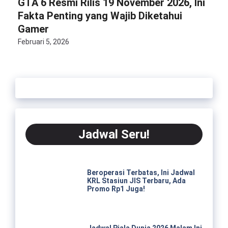
GTA 6 Resmi Rilis 19 November 2026, Ini
Fakta Penting yang Wajib Diketahui
Gamer
Februari 5, 2026
Jadwal Seru!
Beroperasi Terbatas, Ini Jadwal
KRL Stasiun JIS Terbaru, Ada
Promo Rp1 Juga!
Jadwal Piala Dunia 2026 Malam Ini