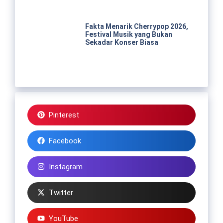
Fakta Menarik Cherrypop 2026,
Festival Musik yang Bukan
Sekadar Konser Biasa
Pinterest
Facebook
Instagram
Twitter
YouTube