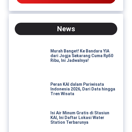
News
Murah Banget! Ke Bandara YIA
dari Jogja Sekarang Cuma Rp50
Ribu, Ini Jadwalnya!
Peran KAI dalam Pariwisata
Indonesia 2026, Dari Data hingga
Tren Wisata
Isi Air Minum Gratis di Stasiun
KAI, Ini Daftar Lokasi Water
Station Terbarunya