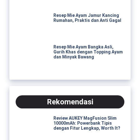
Resep Mie Ayam Jamur Kancing
Rumahan, Praktis dan Anti Gagal
Resep Mie Ayam Bangka Asli,
Gurih Khas dengan Topping Ayam
dan Minyak Bawang
Rekomendasi
Review AUKEY MagFusion Slim
10000mAh: Powerbank Tipis
dengan Fitur Lengkap, Worth It?