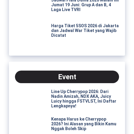
Jumat 19 Juni: Grup A dan B, 4
Laga Live TVRI
Harga Tiket 5SOS 2026 di Jakarta
dan Jadwal War Tiket yang Wajib
Dicatat
Event
Line Up Cherrypop 2026: Dari
Nadin Amizah, NDX AKA, Juicy
Luicy hingga FSTVLST, Ini Daftar
Lengkapnya!
Kenapa Harus ke Cherrypop
2026? Ini Alasan yang Bikin Kamu
Nggak Boleh Skip