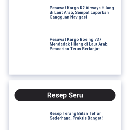
Pesawat Kargo K2 Airways Hilang
di Laut Arab, Sempat Laporkan
Gangguan Navigasi
Pesawat Kargo Boeing 737
Mendadak Hilang di Laut Arab,
Pencarian Terus Berlanjut
Resep Seru
Resep Terang Bulan Teflon
Sederhana, Praktis Banget!