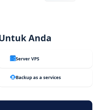
 Untuk Anda
Server VPS
Backup as a services