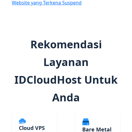
Website yang Terkena Suspend
Rekomendasi
Layanan
IDCloudHost Untuk
Anda
Cloud VPS
Bare Metal