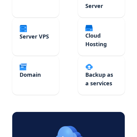
Server
Cloud
Server VPS
Hosting
Domain
Backup as
a services