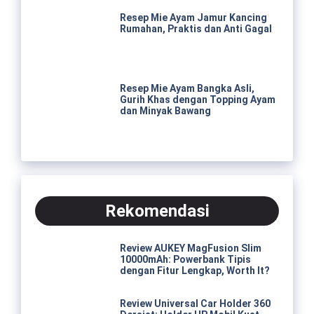
Resep Mie Ayam Jamur Kancing
Rumahan, Praktis dan Anti Gagal
Resep Mie Ayam Bangka Asli,
Gurih Khas dengan Topping Ayam
dan Minyak Bawang
Rekomendasi
Review AUKEY MagFusion Slim
10000mAh: Powerbank Tipis
dengan Fitur Lengkap, Worth It?
Review Universal Car Holder 360