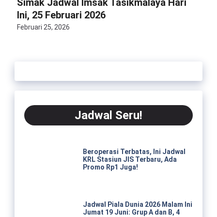
Simak Jadwal Imsak Tasikmalaya Hari
Ini, 25 Februari 2026
Februari 25, 2026
Jadwal Seru!
Beroperasi Terbatas, Ini Jadwal
KRL Stasiun JIS Terbaru, Ada
Promo Rp1 Juga!
Jadwal Piala Dunia 2026 Malam Ini
Jumat 19 Juni: Grup A dan B, 4