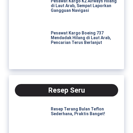
Pesawat Kargo K2 Airways Hilang
di Laut Arab, Sempat Laporkan
Gangguan Navigasi
Pesawat Kargo Boeing 737
Mendadak Hilang di Laut Arab,
Pencarian Terus Berlanjut
Resep Seru
Resep Terang Bulan Teflon
Sederhana, Praktis Banget!