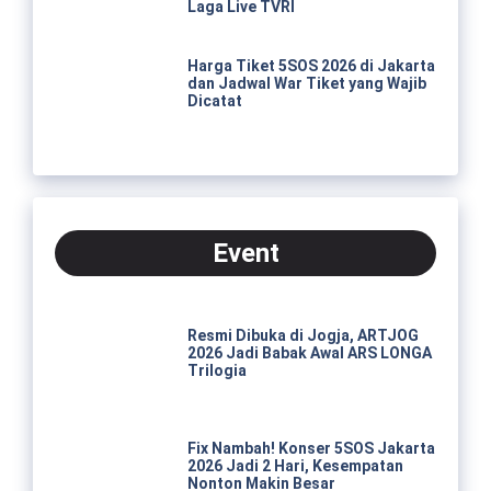
Laga Live TVRI
Harga Tiket 5SOS 2026 di Jakarta
dan Jadwal War Tiket yang Wajib
Dicatat
Event
Resmi Dibuka di Jogja, ARTJOG
2026 Jadi Babak Awal ARS LONGA
Trilogia
Fix Nambah! Konser 5SOS Jakarta
2026 Jadi 2 Hari, Kesempatan
Nonton Makin Besar