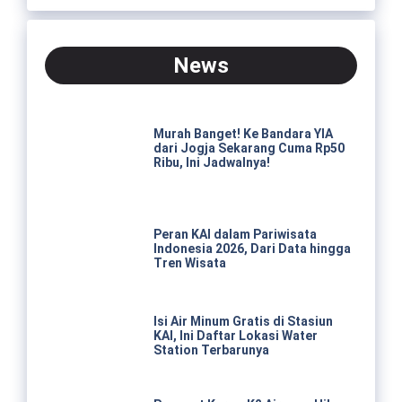
News
Murah Banget! Ke Bandara YIA
dari Jogja Sekarang Cuma Rp50
Ribu, Ini Jadwalnya!
Peran KAI dalam Pariwisata
Indonesia 2026, Dari Data hingga
Tren Wisata
Isi Air Minum Gratis di Stasiun
KAI, Ini Daftar Lokasi Water
Station Terbarunya