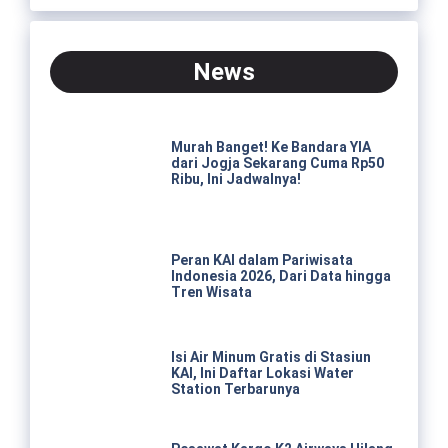
News
Murah Banget! Ke Bandara YIA
dari Jogja Sekarang Cuma Rp50
Ribu, Ini Jadwalnya!
Peran KAI dalam Pariwisata
Indonesia 2026, Dari Data hingga
Tren Wisata
Isi Air Minum Gratis di Stasiun
KAI, Ini Daftar Lokasi Water
Station Terbarunya