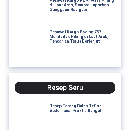
Pesawat Kargo K2 Airways Hilang
di Laut Arab, Sempat Laporkan
Gangguan Navigasi
Pesawat Kargo Boeing 737
Mendadak Hilang di Laut Arab,
Pencarian Terus Berlanjut
Resep Seru
Resep Terang Bulan Teflon
Sederhana, Praktis Banget!