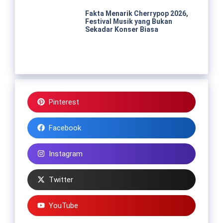
Fakta Menarik Cherrypop 2026,
Festival Musik yang Bukan
Sekadar Konser Biasa
Pinterest
Facebook
Instagram
Twitter
YouTube