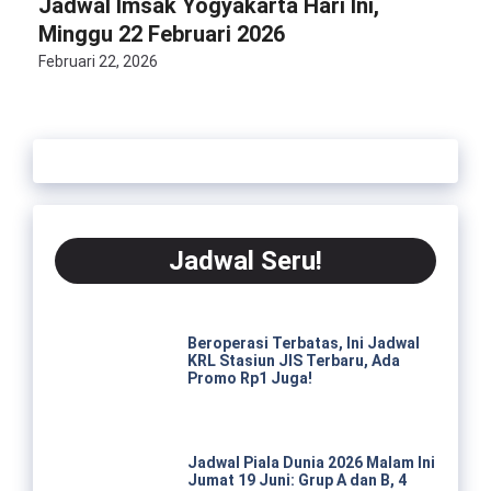
Jadwal Imsak Yogyakarta Hari Ini,
Minggu 22 Februari 2026
Februari 22, 2026
Jadwal Seru!
Beroperasi Terbatas, Ini Jadwal
KRL Stasiun JIS Terbaru, Ada
Promo Rp1 Juga!
Jadwal Piala Dunia 2026 Malam Ini
Jumat 19 Juni: Grup A dan B, 4