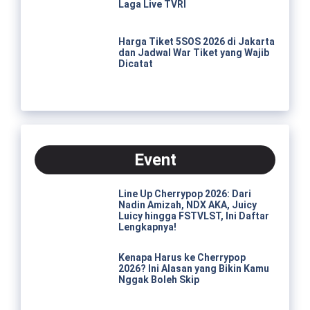
Laga Live TVRI
Harga Tiket 5SOS 2026 di Jakarta
dan Jadwal War Tiket yang Wajib
Dicatat
Event
Line Up Cherrypop 2026: Dari
Nadin Amizah, NDX AKA, Juicy
Luicy hingga FSTVLST, Ini Daftar
Lengkapnya!
Kenapa Harus ke Cherrypop
2026? Ini Alasan yang Bikin Kamu
Nggak Boleh Skip