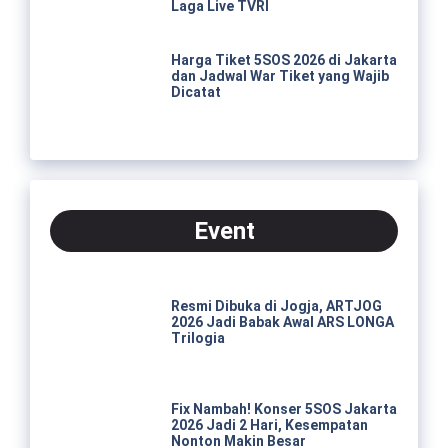
Laga Live TVRI
Harga Tiket 5SOS 2026 di Jakarta
dan Jadwal War Tiket yang Wajib
Dicatat
Event
Resmi Dibuka di Jogja, ARTJOG
2026 Jadi Babak Awal ARS LONGA
Trilogia
Fix Nambah! Konser 5SOS Jakarta
2026 Jadi 2 Hari, Kesempatan
Nonton Makin Besar