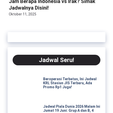
Jam Berapa Indonesia vs Irak? Simak
Jadwalnya Disini!
Oktober 11, 2025
Jadwal Seru!
Beroperasi Terbatas, Ini Jadwal
KRL Stasiun JIS Terbaru, Ada
Promo Rp1 Juga!
Jadwal Piala Dunia 2026 Malam Ini
Jumat 19 Juni: Grup A dan B, 4