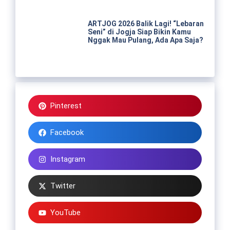
ARTJOG 2026 Balik Lagi! “Lebaran
Seni” di Jogja Siap Bikin Kamu
Nggak Mau Pulang, Ada Apa Saja?
Pinterest
Facebook
Instagram
Twitter
YouTube