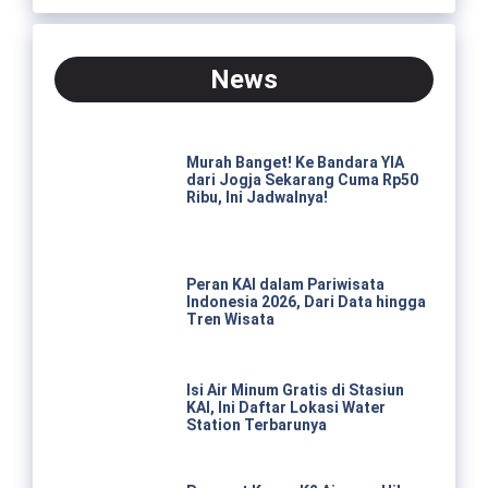
News
Murah Banget! Ke Bandara YIA
dari Jogja Sekarang Cuma Rp50
Ribu, Ini Jadwalnya!
Peran KAI dalam Pariwisata
Indonesia 2026, Dari Data hingga
Tren Wisata
Isi Air Minum Gratis di Stasiun
KAI, Ini Daftar Lokasi Water
Station Terbarunya