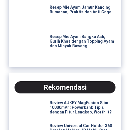
Resep Mie Ayam Jamur Kancing
Rumahan, Praktis dan Anti Gagal
Resep Mie Ayam Bangka Asli,
Gurih Khas dengan Topping Ayam
dan Minyak Bawang
Rekomendasi
Review AUKEY MagFusion Slim
10000mAh: Powerbank Tipis
dengan Fitur Lengkap, Worth It?
Review Universal Car Holder 360