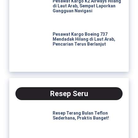
Pesawat Kargo K2 Airways Hilang
di Laut Arab, Sempat Laporkan
Gangguan Navigasi
Pesawat Kargo Boeing 737
Mendadak Hilang di Laut Arab,
Pencarian Terus Berlanjut
Resep Seru
Resep Terang Bulan Teflon
Sederhana, Praktis Banget!