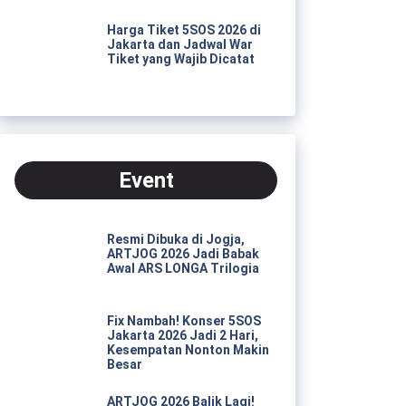
Harga Tiket 5SOS 2026 di
Jakarta dan Jadwal War
Tiket yang Wajib Dicatat
Event
Resmi Dibuka di Jogja,
ARTJOG 2026 Jadi Babak
Awal ARS LONGA Trilogia
Fix Nambah! Konser 5SOS
Jakarta 2026 Jadi 2 Hari,
Kesempatan Nonton Makin
Besar
ARTJOG 2026 Balik Lagi!