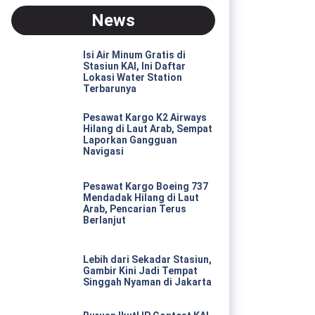
News
Isi Air Minum Gratis di
Stasiun KAI, Ini Daftar
Lokasi Water Station
Terbarunya
Pesawat Kargo K2 Airways
Hilang di Laut Arab, Sempat
Laporkan Gangguan
Navigasi
Pesawat Kargo Boeing 737
Mendadak Hilang di Laut
Arab, Pencarian Terus
Berlanjut
Lebih dari Sekadar Stasiun,
Gambir Kini Jadi Tempat
Singgah Nyaman di Jakarta