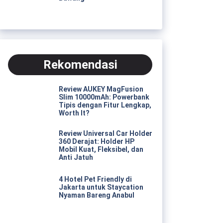
Rekomendasi
Review AUKEY MagFusion
Slim 10000mAh: Powerbank
Tipis dengan Fitur Lengkap,
Worth It?
Review Universal Car Holder
360 Derajat: Holder HP
Mobil Kuat, Fleksibel, dan
Anti Jatuh
4 Hotel Pet Friendly di
Jakarta untuk Staycation
Nyaman Bareng Anabul