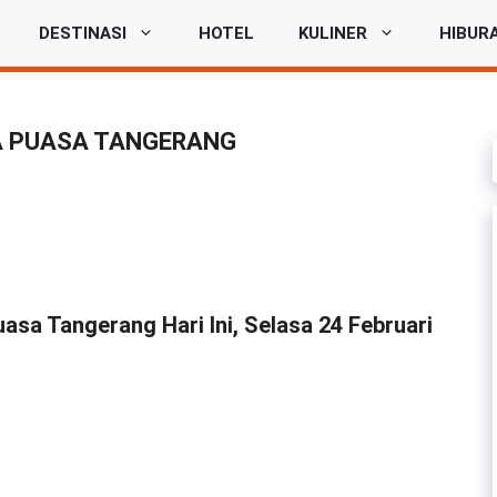
DESTINASI
HOTEL
KULINER
HIBUR
A PUASA TANGERANG
sa Tangerang Hari Ini, Selasa 24 Februari