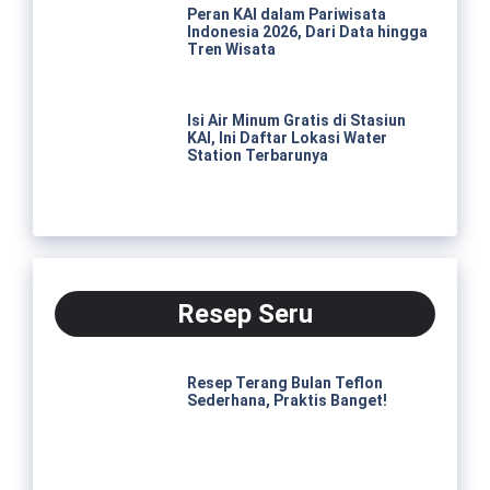
Peran KAI dalam Pariwisata
Indonesia 2026, Dari Data hingga
Tren Wisata
Isi Air Minum Gratis di Stasiun
KAI, Ini Daftar Lokasi Water
Station Terbarunya
Resep Seru
Resep Terang Bulan Teflon
Sederhana, Praktis Banget!