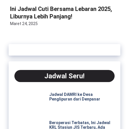
Ini Jadwal Cuti Bersama Lebaran 2025,
Liburnya Lebih Panjang!
Maret 24, 2025
Jadwal Seru!
Jadwal DAMRI ke Desa
Penglipuran dari Denpasar
Beroperasi Terbatas, Ini Jadwal
KRL Stasiun JIS Terbaru, Ada