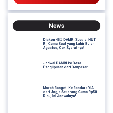
News
Diskon 45% DAMRI Spesial HUT
RI, Cuma Buat yang Lahir Bulan
Agustus, Cek Syaratnya!
Jadwal DAMRI ke Desa
Penglipuran dari Denpasar
Murah Banget! Ke Bandara YIA
dari Jogja Sekarang Cuma Rp50
Ribu, Ini Jadwalnya!