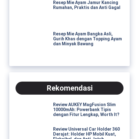
Resep Mie Ayam Jamur Kancing
Rumahan, Praktis dan Anti Gagal
Resep Mie Ayam Bangka Asli,
Gurih Khas dengan Topping Ayam
dan Minyak Bawang
Rekomendasi
Review AUKEY MagFusion Slim
10000mAh: Powerbank Tipis
dengan Fitur Lengkap, Worth It?
Review Universal Car Holder 360
Derajat: Holder HP Mobil Kuat,