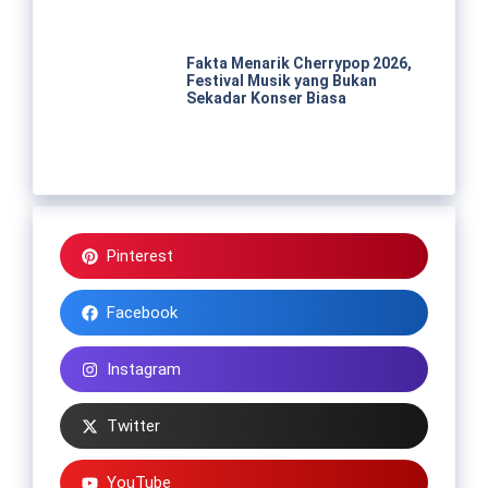
Fakta Menarik Cherrypop 2026,
Festival Musik yang Bukan
Sekadar Konser Biasa
Pinterest
Facebook
Instagram
Twitter
YouTube