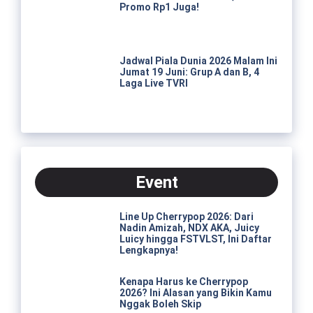
Promo Rp1 Juga!
Jadwal Piala Dunia 2026 Malam Ini
Jumat 19 Juni: Grup A dan B, 4
Laga Live TVRI
Event
Line Up Cherrypop 2026: Dari
Nadin Amizah, NDX AKA, Juicy
Luicy hingga FSTVLST, Ini Daftar
Lengkapnya!
Kenapa Harus ke Cherrypop
2026? Ini Alasan yang Bikin Kamu
Nggak Boleh Skip