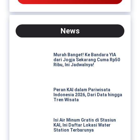
News
Murah Banget! Ke Bandara YIA
dari Jogja Sekarang Cuma Rp50
Ribu, Ini Jadwalnya!
Peran KAI dalam Pariwisata
Indonesia 2026, Dari Data hingga
Tren Wisata
Isi Air Minum Gratis di Stasiun
KAI, Ini Daftar Lokasi Water
Station Terbarunya