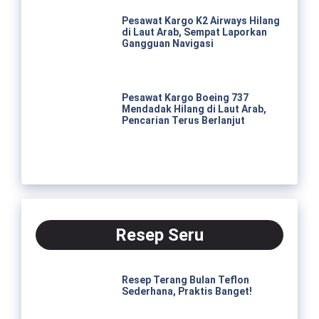
Pesawat Kargo K2 Airways Hilang
di Laut Arab, Sempat Laporkan
Gangguan Navigasi
Pesawat Kargo Boeing 737
Mendadak Hilang di Laut Arab,
Pencarian Terus Berlanjut
Resep Seru
Resep Terang Bulan Teflon
Sederhana, Praktis Banget!