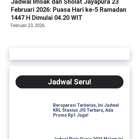
Jadwal Imsak dan Sholat Jayapura 23
Februari 2026: Puasa Hari ke-5 Ramadan
1447 H Dimulai 04.20 WIT
Februari 23, 2026
Jadwal Seru!
Beroperasi Terbatas, Ini Jadwal
KRL Stasiun JIS Terbaru, Ada
Promo Rp1 Juga!
Jadwal Piala Dunia 2026 Malam Ini