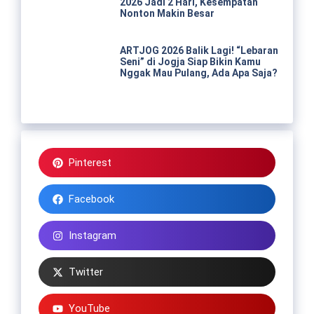
2026 Jadi 2 Hari, Kesempatan
Nonton Makin Besar
ARTJOG 2026 Balik Lagi! “Lebaran
Seni” di Jogja Siap Bikin Kamu
Nggak Mau Pulang, Ada Apa Saja?
Pinterest
Facebook
Instagram
Twitter
YouTube