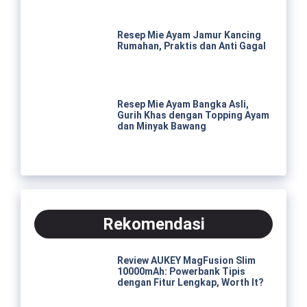
Resep Mie Ayam Jamur Kancing
Rumahan, Praktis dan Anti Gagal
Resep Mie Ayam Bangka Asli,
Gurih Khas dengan Topping Ayam
dan Minyak Bawang
Rekomendasi
Review AUKEY MagFusion Slim
10000mAh: Powerbank Tipis
dengan Fitur Lengkap, Worth It?