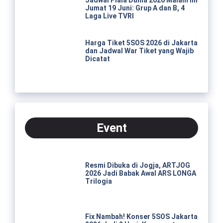
Jumat 19 Juni: Grup A dan B, 4
Laga Live TVRI
Harga Tiket 5SOS 2026 di Jakarta
dan Jadwal War Tiket yang Wajib
Dicatat
Event
Resmi Dibuka di Jogja, ARTJOG
2026 Jadi Babak Awal ARS LONGA
Trilogia
Fix Nambah! Konser 5SOS Jakarta