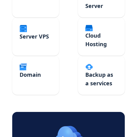
Server
Cloud
Server VPS
Hosting
Domain
Backup as
a services