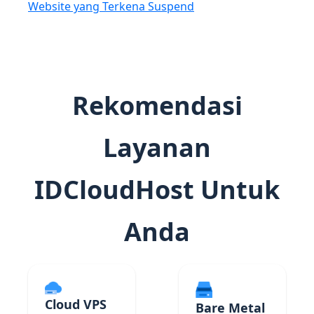
Website yang Terkena Suspend
Rekomendasi
Layanan
IDCloudHost Untuk
Anda
Cloud VPS
Bare Metal