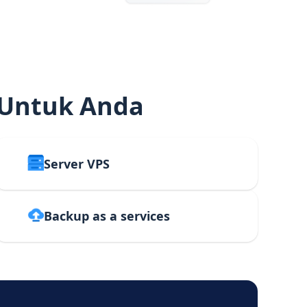
 Untuk Anda
Server VPS
Backup as a services