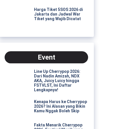
Harga Tiket 5SOS 2026 di
Jakarta dan Jadwal War
Tiket yang Wajib Dicatat
Event
Line Up Cherrypop 2026:
Dari Nadin Amizah, NDX
AKA, Juicy Luicy hingga
FSTVLST, Ini Daftar
Lengkapnya!
Kenapa Harus ke Cherrypop
2026? Ini Alasan yang Bikin
Kamu Nggak Boleh Skip
Fakta Menarik Cherrypop