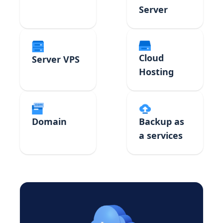
Server
Cloud
Server VPS
Hosting
Domain
Backup as
a services