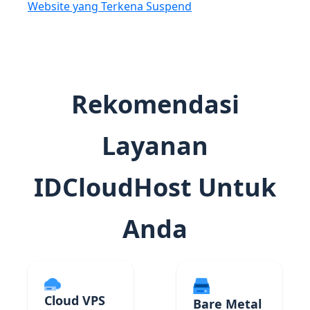
Website yang Terkena Suspend
Rekomendasi
Layanan
IDCloudHost Untuk
Anda
Cloud VPS
Bare Metal