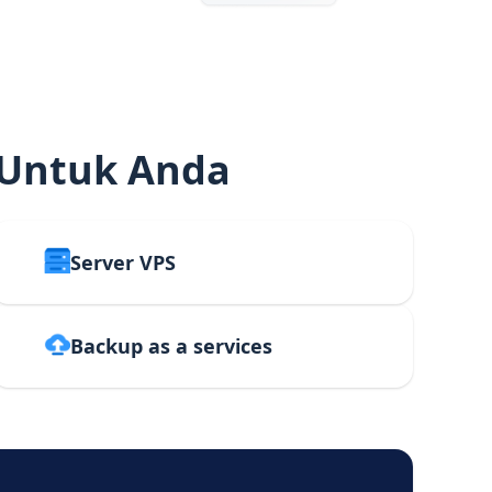
 Untuk Anda
Server VPS
Backup as a services