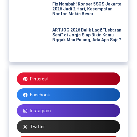
Fix Nambah! Konser 5SOS Jakarta
2026 Jadi 2 Hari, Kesempatan
Nonton Makin Besar
ARTJOG 2026 Balik Lagi! “Lebaran
Seni” di Jogja Siap Bikin Kamu
Nggak Mau Pulang, Ada Apa Saja?
Pinterest
Facebook
Instagram
Twitter