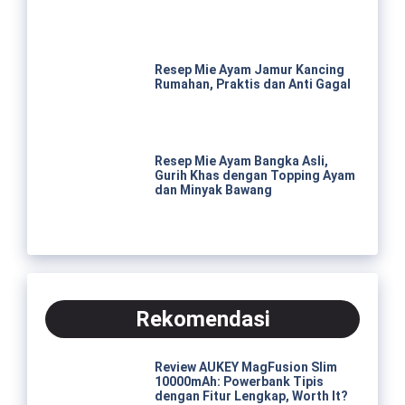
Resep Mie Ayam Jamur Kancing
Rumahan, Praktis dan Anti Gagal
Resep Mie Ayam Bangka Asli,
Gurih Khas dengan Topping Ayam
dan Minyak Bawang
Rekomendasi
Review AUKEY MagFusion Slim
10000mAh: Powerbank Tipis
dengan Fitur Lengkap, Worth It?