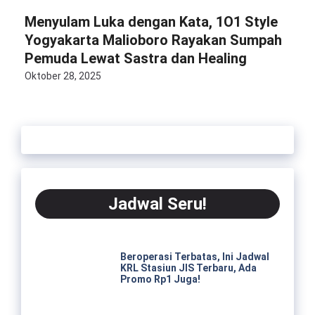
Menyulam Luka dengan Kata, 1O1 Style
Yogyakarta Malioboro Rayakan Sumpah
Pemuda Lewat Sastra dan Healing
Oktober 28, 2025
Jadwal Seru!
Beroperasi Terbatas, Ini Jadwal
KRL Stasiun JIS Terbaru, Ada
Promo Rp1 Juga!