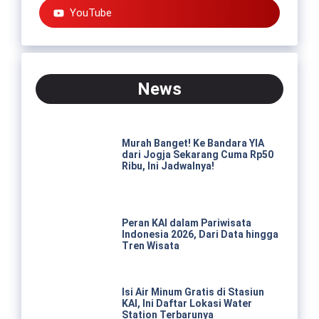
YouTube
News
Murah Banget! Ke Bandara YIA
dari Jogja Sekarang Cuma Rp50
Ribu, Ini Jadwalnya!
Peran KAI dalam Pariwisata
Indonesia 2026, Dari Data hingga
Tren Wisata
Isi Air Minum Gratis di Stasiun
KAI, Ini Daftar Lokasi Water
Station Terbarunya