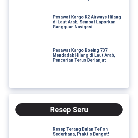
Pesawat Kargo K2 Airways Hilang
di Laut Arab, Sempat Laporkan
Gangguan Navigasi
Pesawat Kargo Boeing 737
Mendadak Hilang di Laut Arab,
Pencarian Terus Berlanjut
Resep Seru
Resep Terang Bulan Teflon
Sederhana, Praktis Banget!