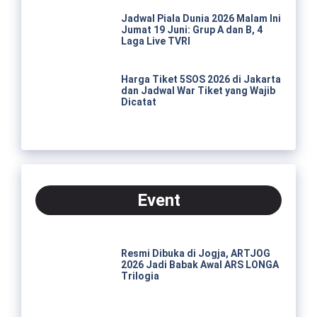
Jadwal Piala Dunia 2026 Malam Ini
Jumat 19 Juni: Grup A dan B, 4
Laga Live TVRI
Harga Tiket 5SOS 2026 di Jakarta
dan Jadwal War Tiket yang Wajib
Dicatat
Event
Resmi Dibuka di Jogja, ARTJOG
2026 Jadi Babak Awal ARS LONGA
Trilogia