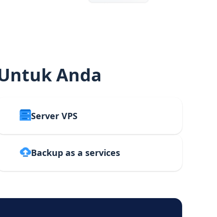
 Untuk Anda
Server VPS
Backup as a services