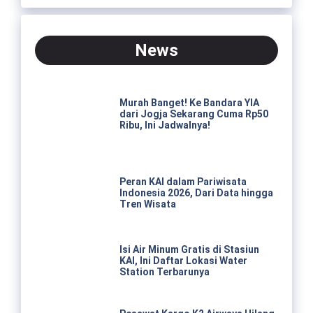
News
Murah Banget! Ke Bandara YIA
dari Jogja Sekarang Cuma Rp50
Ribu, Ini Jadwalnya!
Peran KAI dalam Pariwisata
Indonesia 2026, Dari Data hingga
Tren Wisata
Isi Air Minum Gratis di Stasiun
KAI, Ini Daftar Lokasi Water
Station Terbarunya