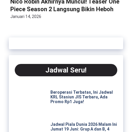
Nico Robin Akhirnya Muncul! Teaser One
Piece Season 2 Langsung Bikin Heboh
Januari 14, 2026
Jadwal Seru!
Beroperasi Terbatas, Ini Jadwal
KRL Stasiun JIS Terbaru, Ada
Promo Rp1 Juga!
Jadwal Piala Dunia 2026 Malam Ini
Jumat 19 Juni: Grup A dan B, 4