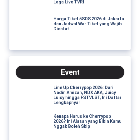
Laga Live TVRI
Harga Tiket 5SOS 2026 di Jakarta
dan Jadwal War Tiket yang Wajib
Dicatat
Event
Line Up Cherrypop 2026: Dari
Nadin Amizah, NDX AKA, Juicy
Luicy hingga FSTVLST, Ini Daftar
Lengkapnya!
Kenapa Harus ke Cherrypop
2026? Ini Alasan yang Bikin Kamu
Nggak Boleh Skip