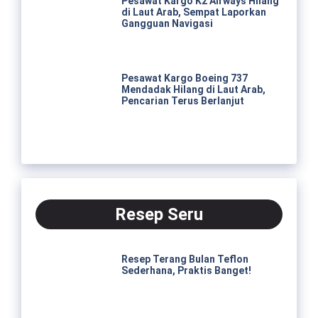
Pesawat Kargo K2 Airways Hilang
di Laut Arab, Sempat Laporkan
Gangguan Navigasi
Pesawat Kargo Boeing 737
Mendadak Hilang di Laut Arab,
Pencarian Terus Berlanjut
Resep Seru
Resep Terang Bulan Teflon
Sederhana, Praktis Banget!