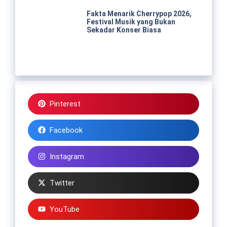
Fakta Menarik Cherrypop 2026,
Festival Musik yang Bukan
Sekadar Konser Biasa
Pinterest
Facebook
Instagram
Twitter
YouTube