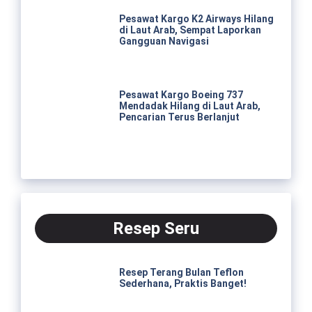
Pesawat Kargo K2 Airways Hilang
di Laut Arab, Sempat Laporkan
Gangguan Navigasi
Pesawat Kargo Boeing 737
Mendadak Hilang di Laut Arab,
Pencarian Terus Berlanjut
Resep Seru
Resep Terang Bulan Teflon
Sederhana, Praktis Banget!