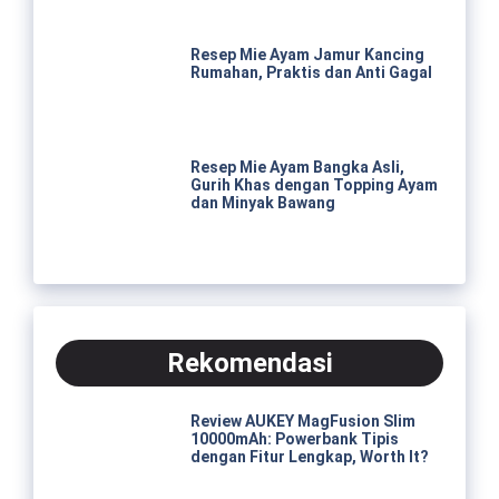
Resep Mie Ayam Jamur Kancing
Rumahan, Praktis dan Anti Gagal
Resep Mie Ayam Bangka Asli,
Gurih Khas dengan Topping Ayam
dan Minyak Bawang
Rekomendasi
Review AUKEY MagFusion Slim
10000mAh: Powerbank Tipis
dengan Fitur Lengkap, Worth It?