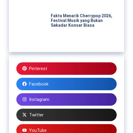
Fakta Menarik Cherrypop 2026,
Festival Musik yang Bukan
Sekadar Konser Biasa
Pinterest
Facebook
Instagram
Twitter
YouTube