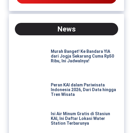
News
Murah Banget! Ke Bandara YIA
dari Jogja Sekarang Cuma Rp50
Ribu, Ini Jadwalnya!
Peran KAI dalam Pariwisata
Indonesia 2026, Dari Data hingga
Tren Wisata
Isi Air Minum Gratis di Stasiun
KAI, Ini Daftar Lokasi Water
Station Terbarunya