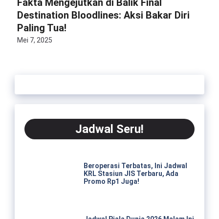
Fakta Mengejutkan di Balik Final
Destination Bloodlines: Aksi Bakar Diri
Paling Tua!
Mei 7, 2025
Jadwal Seru!
Beroperasi Terbatas, Ini Jadwal
KRL Stasiun JIS Terbaru, Ada
Promo Rp1 Juga!
Jadwal Piala Dunia 2026 Malam Ini