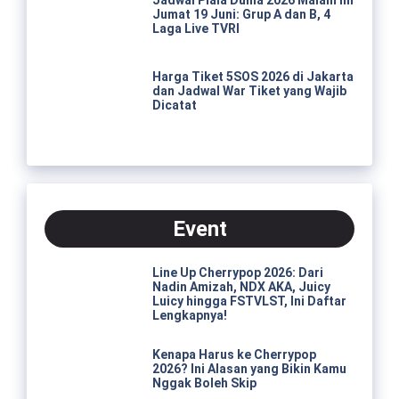
Jumat 19 Juni: Grup A dan B, 4
Laga Live TVRI
Harga Tiket 5SOS 2026 di Jakarta
dan Jadwal War Tiket yang Wajib
Dicatat
Event
Line Up Cherrypop 2026: Dari
Nadin Amizah, NDX AKA, Juicy
Luicy hingga FSTVLST, Ini Daftar
Lengkapnya!
Kenapa Harus ke Cherrypop
2026? Ini Alasan yang Bikin Kamu
Nggak Boleh Skip