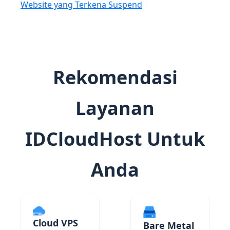
Website yang Terkena Suspend
Rekomendasi
Layanan
IDCloudHost Untuk
Anda
Cloud VPS
Bare Metal