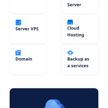
Server
Cloud
Server VPS
Hosting
Domain
Backup as
a services