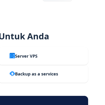
 Untuk Anda
Server VPS
Backup as a services