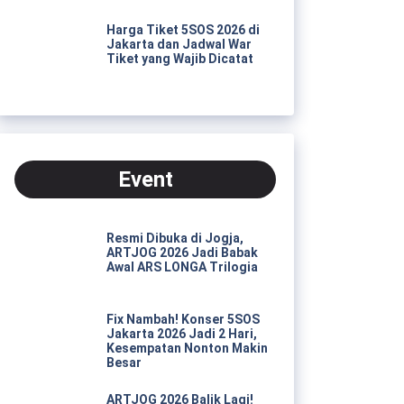
Harga Tiket 5SOS 2026 di
Jakarta dan Jadwal War
Tiket yang Wajib Dicatat
Event
Resmi Dibuka di Jogja,
ARTJOG 2026 Jadi Babak
Awal ARS LONGA Trilogia
Fix Nambah! Konser 5SOS
Jakarta 2026 Jadi 2 Hari,
Kesempatan Nonton Makin
Besar
ARTJOG 2026 Balik Lagi!