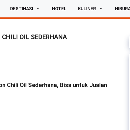
DESTINASI
HOTEL
KULINER
HIBUR
CHILI OIL SEDERHANA
 Chili Oil Sederhana, Bisa untuk Jualan