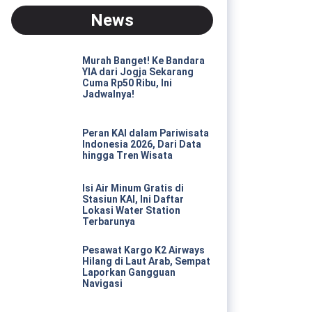
News
Murah Banget! Ke Bandara
YIA dari Jogja Sekarang
Cuma Rp50 Ribu, Ini
Jadwalnya!
Peran KAI dalam Pariwisata
Indonesia 2026, Dari Data
hingga Tren Wisata
Isi Air Minum Gratis di
Stasiun KAI, Ini Daftar
Lokasi Water Station
Terbarunya
Pesawat Kargo K2 Airways
Hilang di Laut Arab, Sempat
Laporkan Gangguan
Navigasi