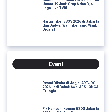
Jumat 19 Juni: Grup A dan B, 4
Laga Live TVRI
Harga Tiket 5SOS 2026 di Jakarta
dan Jadwal War Tiket yang Wajib
Dicatat
Event
Resmi Dibuka di Jogja, ARTJOG
2026 Jadi Babak Awal ARS LONGA
Trilogia
Fix Nambah! Konser 5SOS Jakarta