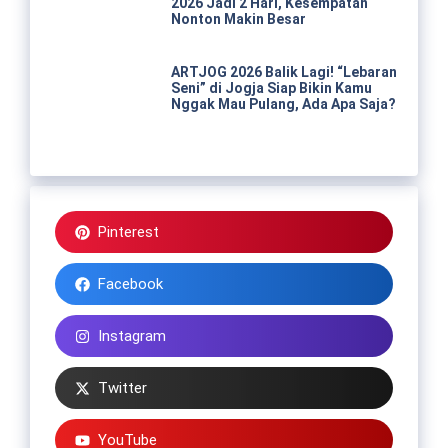
2026 Jadi 2 Hari, Kesempatan
Nonton Makin Besar
ARTJOG 2026 Balik Lagi! “Lebaran
Seni” di Jogja Siap Bikin Kamu
Nggak Mau Pulang, Ada Apa Saja?
Pinterest
Facebook
Instagram
Twitter
YouTube