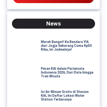
News
Murah Banget! Ke Bandara YIA
dari Jogja Sekarang Cuma Rp50
Ribu, Ini Jadwalnya!
Peran KAI dalam Pariwisata
Indonesia 2026, Dari Data hingga
Tren Wisata
Isi Air Minum Gratis di Stasiun
KAI, Ini Daftar Lokasi Water
Station Terbarunya