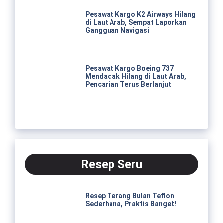
Pesawat Kargo K2 Airways Hilang
di Laut Arab, Sempat Laporkan
Gangguan Navigasi
Pesawat Kargo Boeing 737
Mendadak Hilang di Laut Arab,
Pencarian Terus Berlanjut
Resep Seru
Resep Terang Bulan Teflon
Sederhana, Praktis Banget!