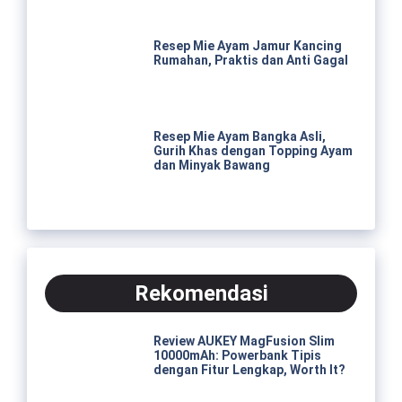
Resep Mie Ayam Jamur Kancing
Rumahan, Praktis dan Anti Gagal
Resep Mie Ayam Bangka Asli,
Gurih Khas dengan Topping Ayam
dan Minyak Bawang
Rekomendasi
Review AUKEY MagFusion Slim
10000mAh: Powerbank Tipis
dengan Fitur Lengkap, Worth It?