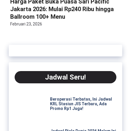
Harga Paket Buka Puasa Sari Pacific
Jakarta 2026: Mulai Rp240 Ribu hingga
Ballroom 100+ Menu
Februari 23, 2026
Jadwal Seru!
Beroperasi Terbatas, Ini Jadwal
KRL Stasiun JIS Terbaru, Ada
Promo Rp1 Juga!
Jadwal Piala Dunia 2026 Malam Ini