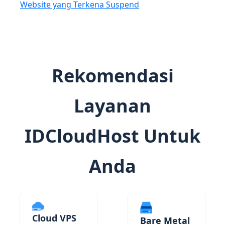
Website yang Terkena Suspend
Rekomendasi
Layanan
IDCloudHost Untuk
Anda
Cloud VPS
Bare Metal