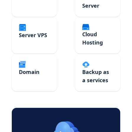
Server
Cloud
Server VPS
Hosting
Domain
Backup as
a services