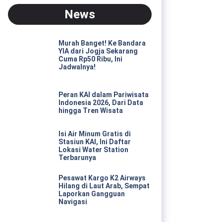
News
Murah Banget! Ke Bandara
YIA dari Jogja Sekarang
Cuma Rp50 Ribu, Ini
Jadwalnya!
Peran KAI dalam Pariwisata
Indonesia 2026, Dari Data
hingga Tren Wisata
Isi Air Minum Gratis di
Stasiun KAI, Ini Daftar
Lokasi Water Station
Terbarunya
Pesawat Kargo K2 Airways
Hilang di Laut Arab, Sempat
Laporkan Gangguan
Navigasi