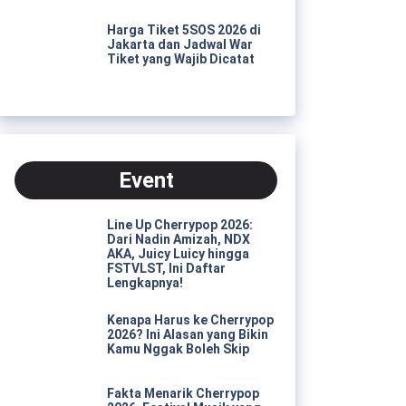
Harga Tiket 5SOS 2026 di
Jakarta dan Jadwal War
Tiket yang Wajib Dicatat
Event
Line Up Cherrypop 2026:
Dari Nadin Amizah, NDX
AKA, Juicy Luicy hingga
FSTVLST, Ini Daftar
Lengkapnya!
Kenapa Harus ke Cherrypop
2026? Ini Alasan yang Bikin
Kamu Nggak Boleh Skip
Fakta Menarik Cherrypop